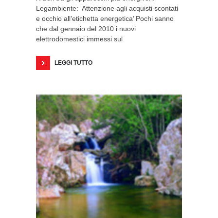
Legambiente: ‘Attenzione agli acquisti scontati
e occhio all’etichetta energetica’ Pochi sanno
che dal gennaio del 2010 i nuovi
elettrodomestici immessi sul
LEGGI TUTTO