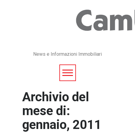
News e Informazioni Immobiliari
Archivio del
mese di:
gennaio, 2011