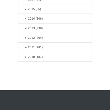
►
2015 (56)
►
2014 (206)
►
2013 (238)
►
2012 (264)
►
2011 (281)
►
2010 (187)