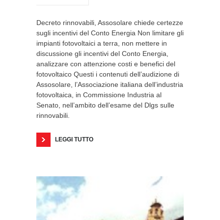
Decreto rinnovabili, Assosolare chiede certezze
sugli incentivi del Conto Energia Non limitare gli
impianti fotovoltaici a terra, non mettere in
discussione gli incentivi del Conto Energia,
analizzare con attenzione costi e benefici del
fotovoltaico Questi i contenuti dell’audizione di
Assosolare, l’Associazione italiana dell’industria
fotovoltaica, in Commissione Industria al
Senato, nell’ambito dell’esame del Dlgs sulle
rinnovabili.
LEGGI TUTTO