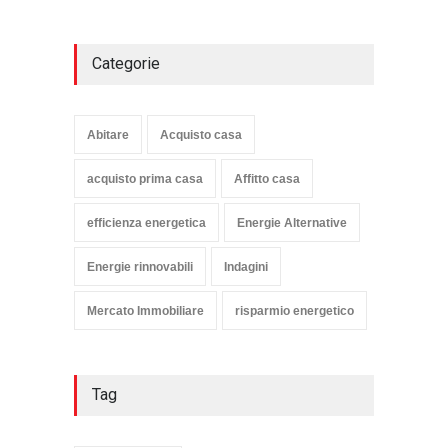
Categorie
Abitare
Acquisto casa
acquisto prima casa
Affitto casa
efficienza energetica
Energie Alternative
Energie rinnovabili
Indagini
Mercato Immobiliare
risparmio energetico
Tag