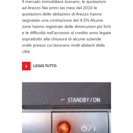
Il mercato immobiliare toscano, le quotazioni
ad Arezzo Nei primi sei mesi del 2010 le
quotazioni delle abitazioni di Arezzo hanno
segnalato una contrazione del 4,5% Alcune
zone hanno registrato delle diminuzioni più forti
e le difficoltà nell’accesso al credito sono legate
soprattutto alla chiusura di alcune aziende
orafe presso cui lavorano molti abitanti della
città.
LEGGI TUTTO