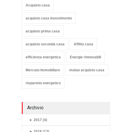
Acquisto casa
acquisto casa investimento
acquisto prima casa
acquisto seconda casa
Affitto casa
efficienza energetica
Energie rinnovabili
Mercato Immobiliare
mutuo acquisto casa
risparmio energetico
Archivio
►
2017 (4)
►
2016 (13)