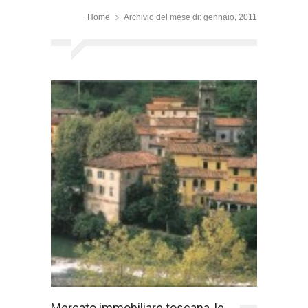
Home
Archivio del mese di: gennaio, 2011
Mercato immobiliare toscana, le