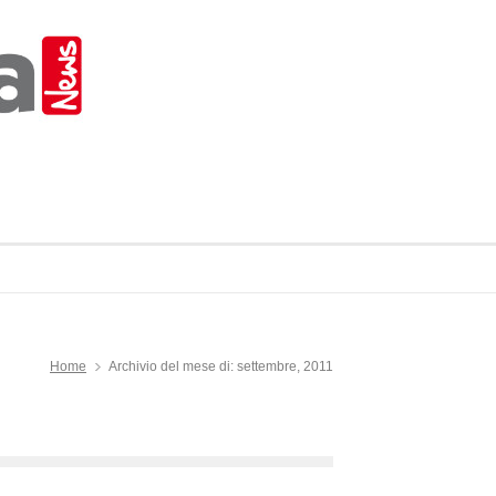
Home
Archivio del mese di: settembre, 2011