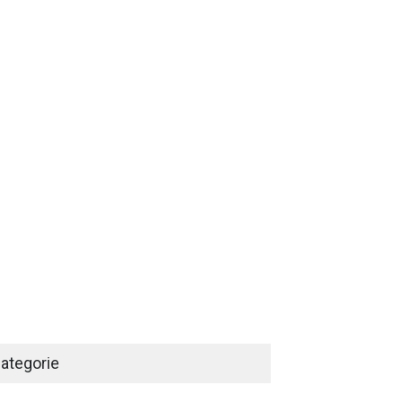
ategorie