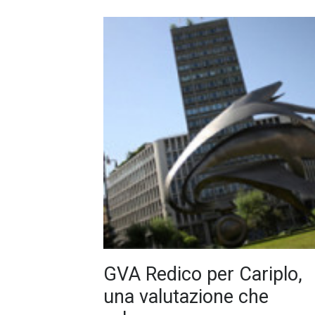
GVA Redico per Cariplo,
una valutazione che