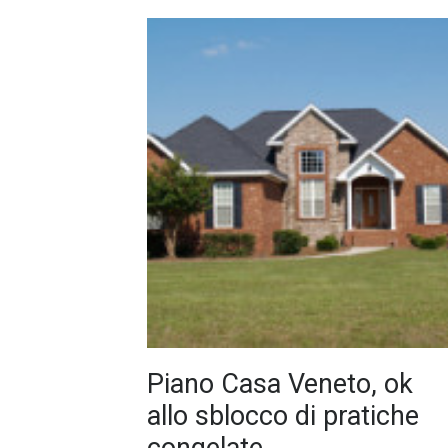
Piano Casa Veneto, ok
allo sblocco di pratiche