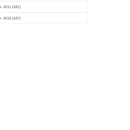
►
2011 (281)
►
2010 (187)