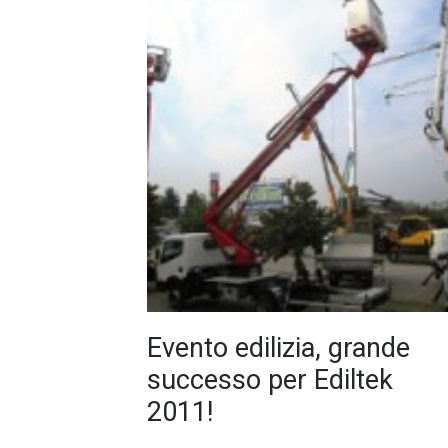
Evento edilizia, grande
successo per Ediltek
2011!