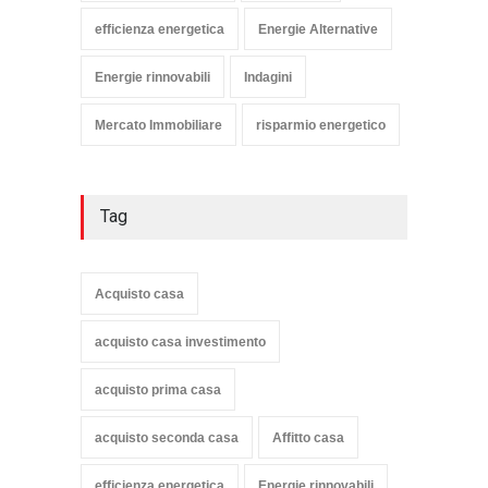
efficienza energetica
Energie Alternative
Energie rinnovabili
Indagini
Mercato Immobiliare
risparmio energetico
Tag
Acquisto casa
acquisto casa investimento
acquisto prima casa
acquisto seconda casa
Affitto casa
efficienza energetica
Energie rinnovabili