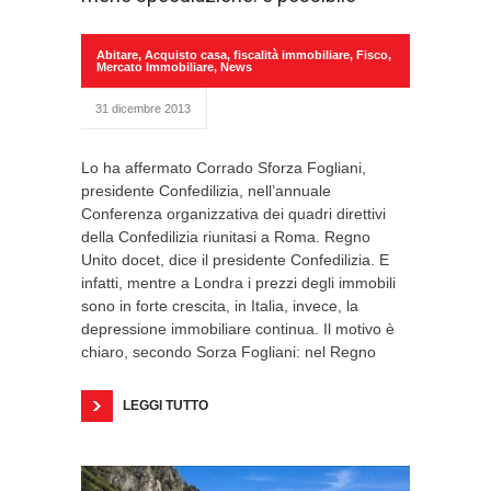
Abitare
,
Acquisto casa
,
fiscalità immobiliare
,
Fisco
,
Mercato Immobiliare
,
News
31 dicembre 2013
Lo ha affermato Corrado Sforza Fogliani,
presidente Confedilizia, nell’annuale
Conferenza organizzativa dei quadri direttivi
della Confedilizia riunitasi a Roma. Regno
Unito docet, dice il presidente Confedilizia. E
infatti, mentre a Londra i prezzi degli immobili
sono in forte crescita, in Italia, invece, la
depressione immobiliare continua. Il motivo è
chiaro, secondo Sorza Fogliani: nel Regno
LEGGI TUTTO