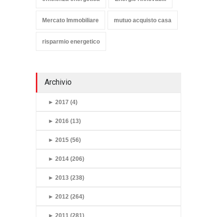
Mercato Immobiliare
mutuo acquisto casa
risparmio energetico
Archivio
►
2017 (4)
►
2016 (13)
►
2015 (56)
►
2014 (206)
►
2013 (238)
►
2012 (264)
►
2011 (281)