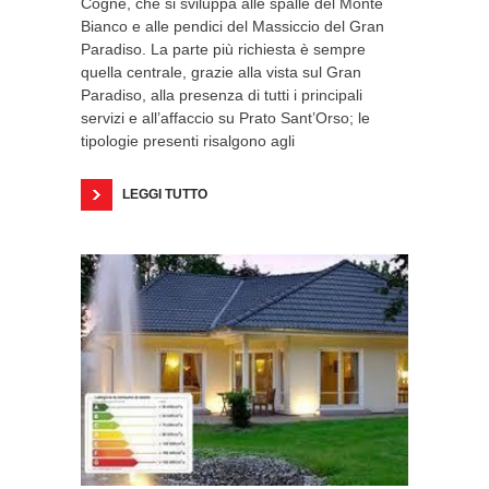
Cogne, che si sviluppa alle spalle del Monte
Bianco e alle pendici del Massiccio del Gran
Paradiso. La parte più richiesta è sempre
quella centrale, grazie alla vista sul Gran
Paradiso, alla presenza di tutti i principali
servizi e all’affaccio su Prato Sant’Orso; le
tipologie presenti risalgono agli
LEGGI TUTTO