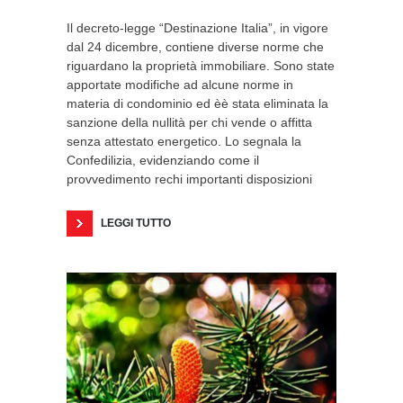
Il decreto-legge “Destinazione Italia”, in vigore
dal 24 dicembre, contiene diverse norme che
riguardano la proprietà immobiliare. Sono state
apportate modifiche ad alcune norme in
materia di condominio ed èè stata eliminata la
sanzione della nullità per chi vende o affitta
senza attestato energetico. Lo segnala la
Confedilizia, evidenziando come il
provvedimento rechi importanti disposizioni
LEGGI TUTTO