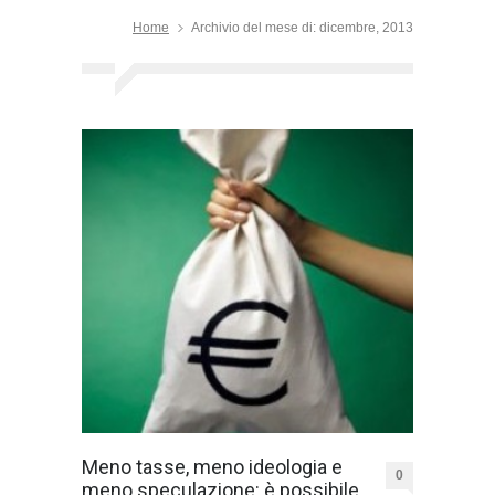
Home
Archivio del mese di: dicembre, 2013
Meno tasse, meno ideologia e
0
meno speculazione: è possibile