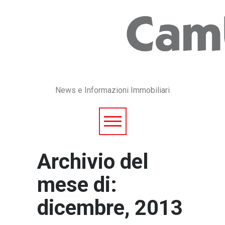
News e Informazioni Immobiliari
Archivio del
mese di:
dicembre, 2013