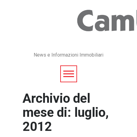
News e Informazioni Immobiliari
Archivio del
mese di: luglio,
2012