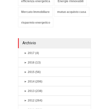
efficienza energetica
Energie rinnovabili
Mercato Immobiliare
mutuo acquisto casa
risparmio energetico
Archivio
►
2017 (4)
►
2016 (13)
►
2015 (56)
►
2014 (206)
►
2013 (238)
►
2012 (264)