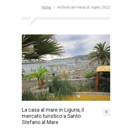
Home
Archivio del mese di: luglio, 2012
La casa al mare in Liguria, il
0
mercato turistico a Santo
Stefano al Mare