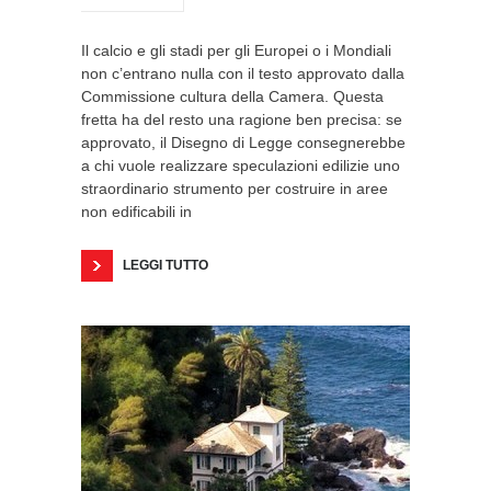
Il calcio e gli stadi per gli Europei o i Mondiali
non c’entrano nulla con il testo approvato dalla
Commissione cultura della Camera. Questa
fretta ha del resto una ragione ben precisa: se
approvato, il Disegno di Legge consegnerebbe
a chi vuole realizzare speculazioni edilizie uno
straordinario strumento per costruire in aree
non edificabili in
LEGGI TUTTO