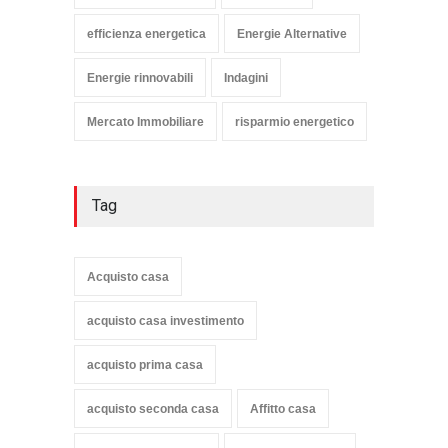
efficienza energetica
Energie Alternative
Energie rinnovabili
Indagini
Mercato Immobiliare
risparmio energetico
Tag
Acquisto casa
acquisto casa investimento
acquisto prima casa
acquisto seconda casa
Affitto casa