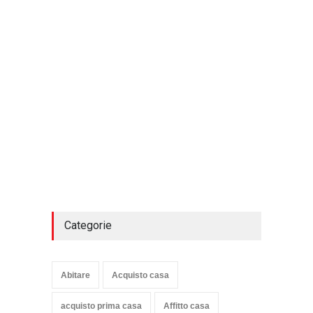
Categorie
Abitare
Acquisto casa
acquisto prima casa
Affitto casa