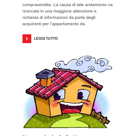
compravendita. La causa di tale andamento va
ricercata in una maggiore attenzione e
richiesta di informazioni da parte degli
acquirenti per l’appartamento da
LEGGI TUTTO