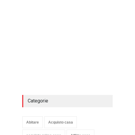
Categorie
Abitare
Acquisto casa