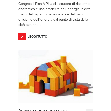
Congressi Pisa A Pisa si discuterà di risparmio
energetico e uso efficiente dell’ energia in città.
I temi del risparmio energetico e dell’ uso
efficiente dell’ energia dal punto di vista della
città saranno al
LEGGI TUTTO
Agevolazione prima casa