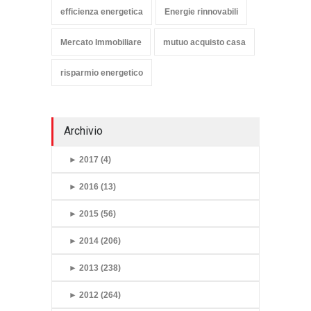
efficienza energetica
Energie rinnovabili
Mercato Immobiliare
mutuo acquisto casa
risparmio energetico
Archivio
►
2017 (4)
►
2016 (13)
►
2015 (56)
►
2014 (206)
►
2013 (238)
►
2012 (264)