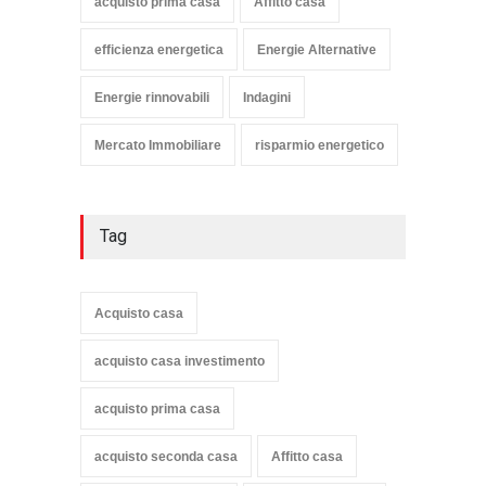
acquisto prima casa
Affitto casa
efficienza energetica
Energie Alternative
Energie rinnovabili
Indagini
Mercato Immobiliare
risparmio energetico
Tag
Acquisto casa
acquisto casa investimento
acquisto prima casa
acquisto seconda casa
Affitto casa