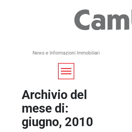
News e Informazioni Immobiliari
Archivio del
mese di:
giugno, 2010