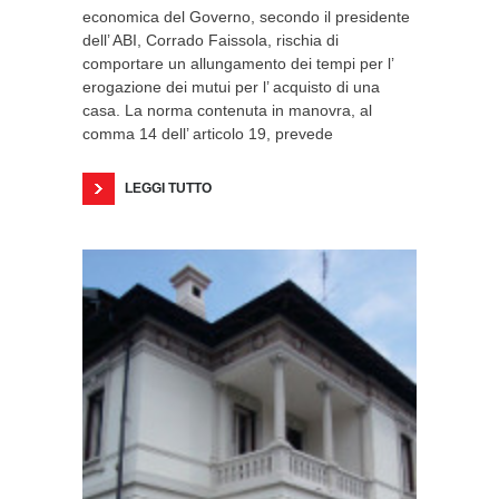
economica del Governo, secondo il presidente
dell’ ABI, Corrado Faissola, rischia di
comportare un allungamento dei tempi per l’
erogazione dei mutui per l’ acquisto di una
casa. La norma contenuta in manovra, al
comma 14 dell’ articolo 19, prevede
LEGGI TUTTO