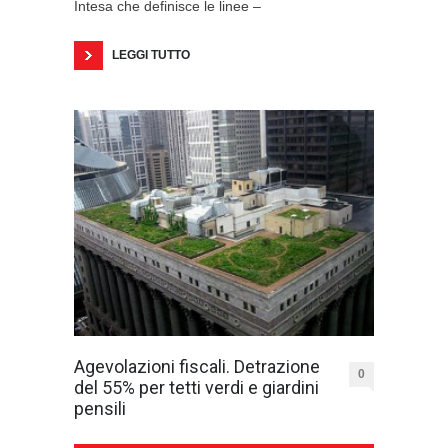
Intesa che definisce le linee –
LEGGI TUTTO
Agevolazioni fiscali. Detrazione
0
del 55% per tetti verdi e giardini
pensili