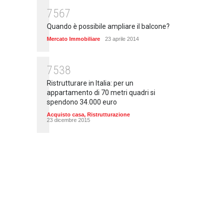
7567
Quando è possibile ampliare il balcone?
Mercato Immobiliare
23 aprile 2014
7538
Ristrutturare in Italia: per un
appartamento di 70 metri quadri si
spendono 34.000 euro
Acquisto casa
,
Ristrutturazione
23 dicembre 2015