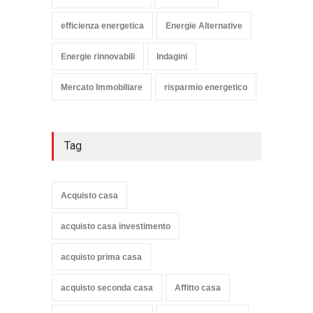
efficienza energetica
Energie Alternative
Energie rinnovabili
Indagini
Mercato Immobiliare
risparmio energetico
Tag
Acquisto casa
acquisto casa investimento
acquisto prima casa
acquisto seconda casa
Affitto casa