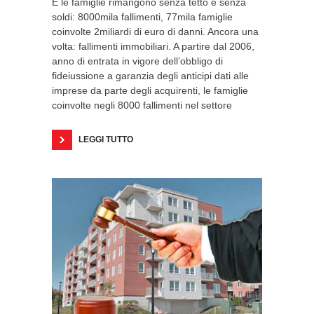
E le famiglie rimangono senza tetto e senza
soldi: 8000mila fallimenti, 77mila famiglie
coinvolte 2miliardi di euro di danni. Ancora una
volta: fallimenti immobiliari. A partire dal 2006,
anno di entrata in vigore dell’obbligo di
fideiussione a garanzia degli anticipi dati alle
imprese da parte degli acquirenti, le famiglie
coinvolte negli 8000 fallimenti nel settore
LEGGI TUTTO