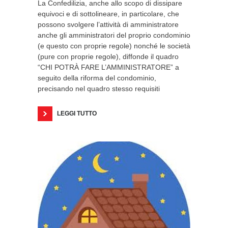
La Confedilizia, anche allo scopo di dissipare
equivoci e di sottolineare, in particolare, che
possono svolgere l’attività di amministratore
anche gli amministratori del proprio condominio
(e questo con proprie regole) nonché le società
(pure con proprie regole), diffonde il quadro
“CHI POTRÀ FARE L’AMMINISTRATORE” a
seguito della riforma del condominio,
precisando nel quadro stesso requisiti
LEGGI TUTTO