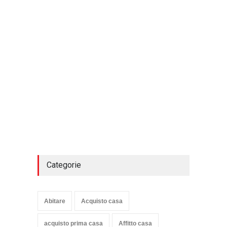
Categorie
Abitare
Acquisto casa
acquisto prima casa
Affitto casa