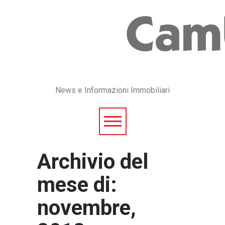
News e Informazioni Immobiliari
Archivio del
mese di:
novembre,