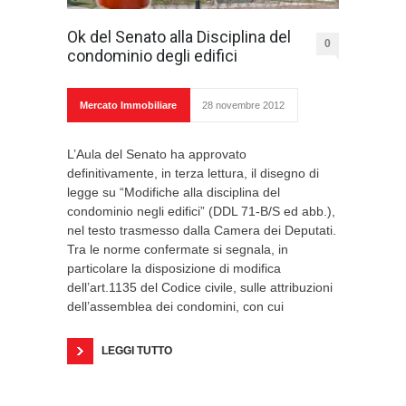
Ok del Senato alla Disciplina del
0
condominio degli edifici
Mercato Immobiliare
28 novembre 2012
L’Aula del Senato ha approvato
definitivamente, in terza lettura, il disegno di
legge su “Modifiche alla disciplina del
condominio negli edifici” (DDL 71-B/S ed abb.),
nel testo trasmesso dalla Camera dei Deputati.
Tra le norme confermate si segnala, in
particolare la disposizione di modifica
dell’art.1135 del Codice civile, sulle attribuzioni
dell’assemblea dei condomini, con cui
LEGGI TUTTO