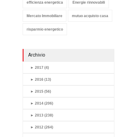
efficienza energetica
Energie rinnovabili
Mercato Immobiliare
mutuo acquisto casa
risparmio energetico
Archivio
►
2017 (4)
►
2016 (13)
►
2015 (56)
►
2014 (206)
►
2013 (238)
►
2012 (264)