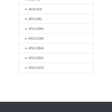
►
2016 (13)
►
2015 (56)
►
2014 (206)
►
2013 (238)
►
2012 (264)
►
2011 (281)
►
2010 (187)