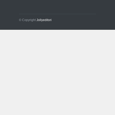
© Copyright
Jollyeditori