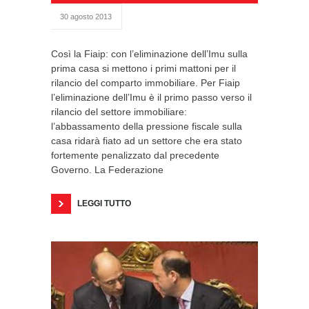
30 agosto 2013
Così la Fiaip: con l’eliminazione dell’Imu sulla
prima casa si mettono i primi mattoni per il
rilancio del comparto immobiliare. Per Fiaip
l’eliminazione dell’Imu è il primo passo verso il
rilancio del settore immobiliare:
l’abbassamento della pressione fiscale sulla
casa ridarà fiato ad un settore che era stato
fortemente penalizzato dal precedente
Governo. La Federazione
LEGGI TUTTO