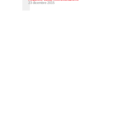
23 dicembre 2015