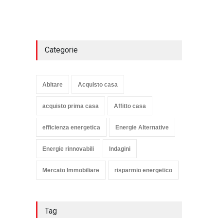
Categorie
Abitare
Acquisto casa
acquisto prima casa
Affitto casa
efficienza energetica
Energie Alternative
Energie rinnovabili
Indagini
Mercato Immobiliare
risparmio energetico
Tag