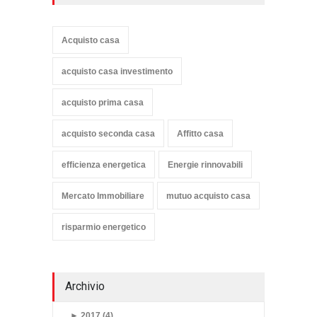
Acquisto casa
acquisto casa investimento
acquisto prima casa
acquisto seconda casa
Affitto casa
efficienza energetica
Energie rinnovabili
Mercato Immobiliare
mutuo acquisto casa
risparmio energetico
Archivio
►
2017 (4)