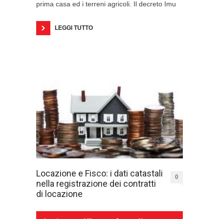
prima casa ed i terreni agricoli. Il decreto Imu
LEGGI TUTTO
Locazione e Fisco: i dati catastali
0
nella registrazione dei contratti
di locazione