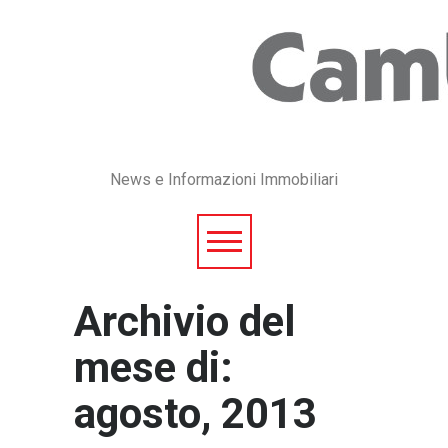
News e Informazioni Immobiliari
Archivio del
mese di:
agosto, 2013