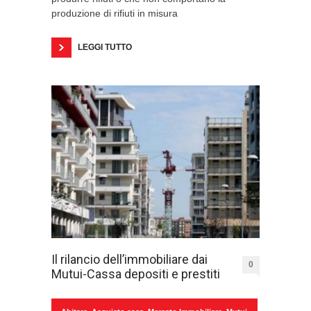
produzione di rifiuti in misura
LEGGI TUTTO
Il rilancio dell’immobiliare dai
0
Mutui-Cassa depositi e prestiti