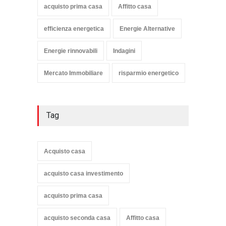
acquisto prima casa
Affitto casa
efficienza energetica
Energie Alternative
Energie rinnovabili
Indagini
Mercato Immobiliare
risparmio energetico
Tag
Acquisto casa
acquisto casa investimento
acquisto prima casa
acquisto seconda casa
Affitto casa