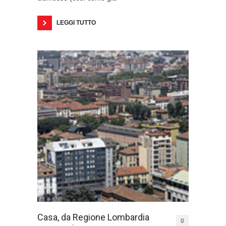
LEGGI TUTTO
Casa, da Regione Lombardia
0