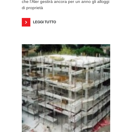
che l’Aler gestirà ancora per un anno gli alloggi
di proprietà
LEGGI TUTTO