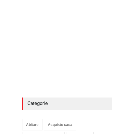
Categorie
Abitare
Acquisto casa