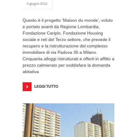
4 giugno 2012
Questo è il progetto ‘Maison du monde’, voluto
e portato avanti da Regione Lombardia,
Fondazione Cariplo, Fondazione Housing
sociale e reti del Terzo settore, che prevede il
recupero e la ristrutturazione del complesso
immobiliare di via Padova 36 a Milano.
Cinquanta alloggi ristrutturati e offerti in affitto a
prezzo calmierato per soddisfare la domanda
abitativa
LEGGI TUTTO