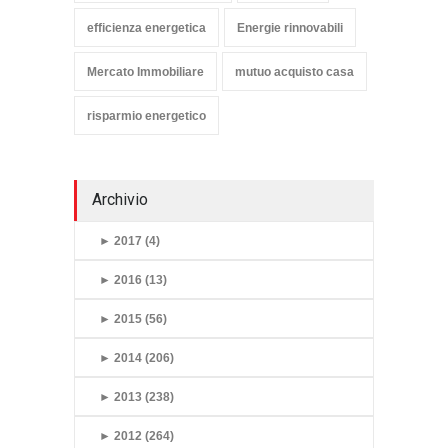
efficienza energetica
Energie rinnovabili
Mercato Immobiliare
mutuo acquisto casa
risparmio energetico
Archivio
►
2017 (4)
►
2016 (13)
►
2015 (56)
►
2014 (206)
►
2013 (238)
►
2012 (264)