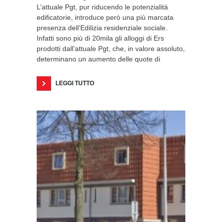
L’attuale Pgt, pur riducendo le potenzialità
edificatorie, introduce però una più marcata
presenza dell’Edilizia residenziale sociale.
Infatti sono più di 20mila gli alloggi di Ers
prodotti dall’attuale Pgt, che, in valore assoluto,
determinano un aumento delle quote di
LEGGI TUTTO