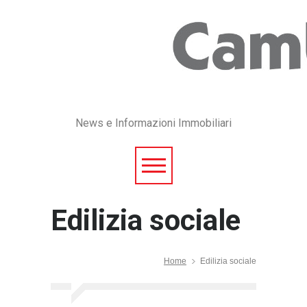
News e Informazioni Immobiliari
Edilizia sociale
Home
Edilizia sociale