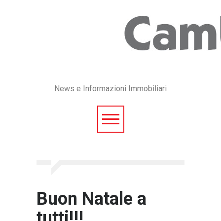
News e Informazioni Immobiliari
Buon Natale a
tutti!!!