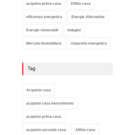
acquisto prima casa
Affitto casa
efficienza energetica
Energie Alternative
Energie rinnovabili
Indagini
Mercato Immobiliare
risparmio energetico
Tag
Acquisto casa
acquisto casa investimento
acquisto prima casa
acquisto seconda casa
Affitto casa