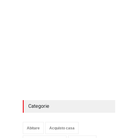
Categorie
Abitare
Acquisto casa