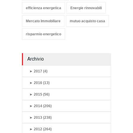
efficienza energetica
Energie rinnovabili
Mercato Immobiliare
mutuo acquisto casa
risparmio energetico
Archivio
►
2017 (4)
►
2016 (13)
►
2015 (56)
►
2014 (206)
►
2013 (238)
►
2012 (264)