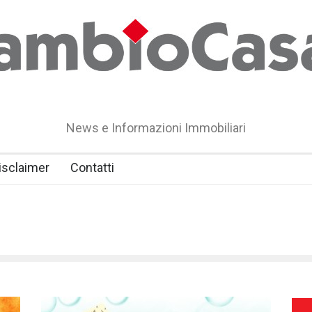
News e Informazioni Immobiliari
isclaimer
Contatti