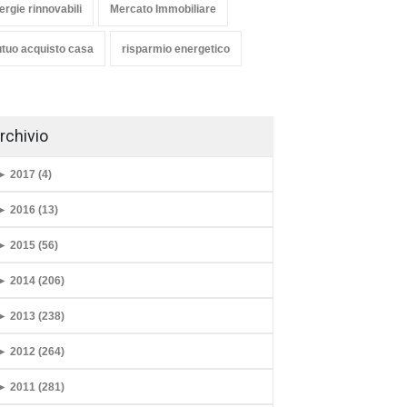
ergie rinnovabili
Mercato Immobiliare
tuo acquisto casa
risparmio energetico
rchivio
►
2017 (4)
►
2016 (13)
►
2015 (56)
►
2014 (206)
►
2013 (238)
►
2012 (264)
►
2011 (281)