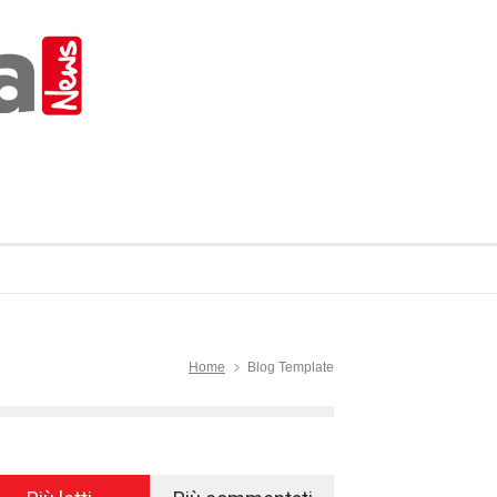
Home
Blog Template