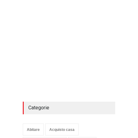
Categorie
Abitare
Acquisto casa