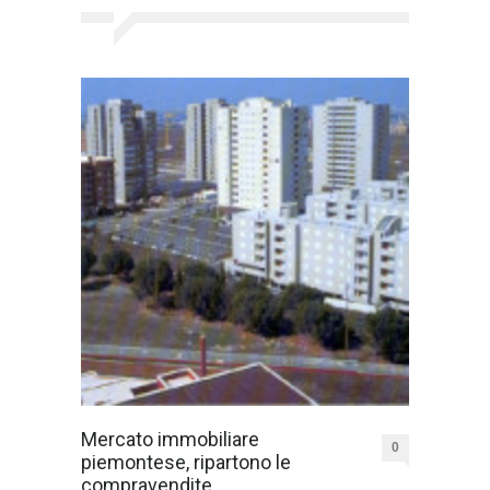
Mercato immobiliare
0
piemontese, ripartono le
compravendite