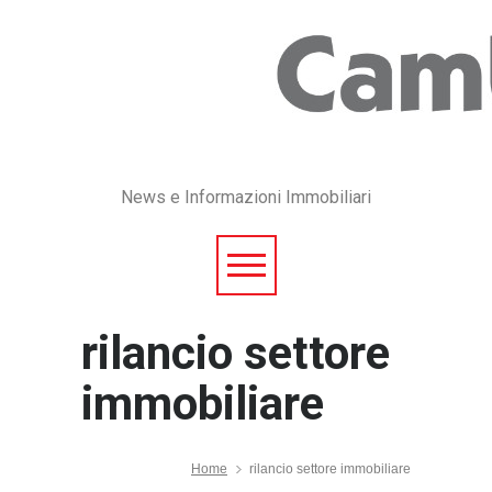
News e Informazioni Immobiliari
rilancio settore
immobiliare
Home
rilancio settore immobiliare