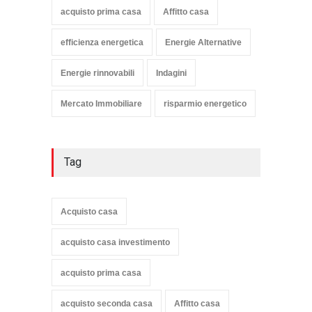
acquisto prima casa
Affitto casa
efficienza energetica
Energie Alternative
Energie rinnovabili
Indagini
Mercato Immobiliare
risparmio energetico
Tag
Acquisto casa
acquisto casa investimento
acquisto prima casa
acquisto seconda casa
Affitto casa