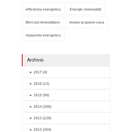
efficienza energetica
Energie rinnovabili
Mercato Immobiliare
mutuo acquisto casa
risparmio energetico
Archivio
►
2017 (4)
►
2016 (13)
►
2015 (56)
►
2014 (206)
►
2013 (238)
►
2012 (264)