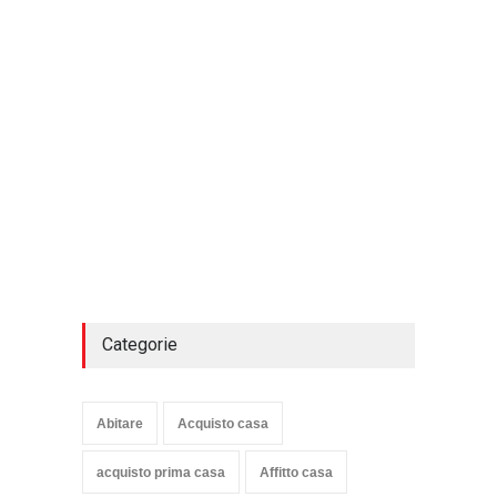
Categorie
Abitare
Acquisto casa
acquisto prima casa
Affitto casa