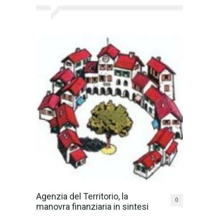
Agenzia del Territorio, la
0
manovra finanziaria in sintesi