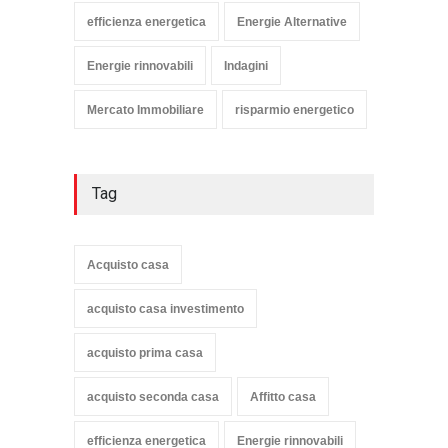
efficienza energetica
Energie Alternative
Energie rinnovabili
Indagini
Mercato Immobiliare
risparmio energetico
Tag
Acquisto casa
acquisto casa investimento
acquisto prima casa
acquisto seconda casa
Affitto casa
efficienza energetica
Energie rinnovabili