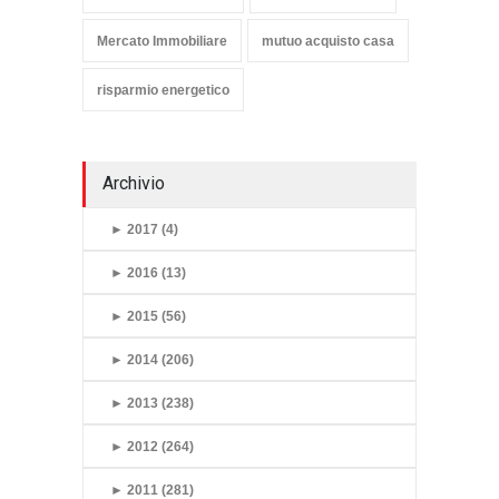
Mercato Immobiliare
mutuo acquisto casa
risparmio energetico
Archivio
►
2017 (4)
►
2016 (13)
►
2015 (56)
►
2014 (206)
►
2013 (238)
►
2012 (264)
►
2011 (281)