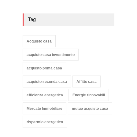
Tag
Acquisto casa
acquisto casa investimento
acquisto prima casa
acquisto seconda casa
Affitto casa
efficienza energetica
Energie rinnovabili
Mercato Immobiliare
mutuo acquisto casa
risparmio energetico