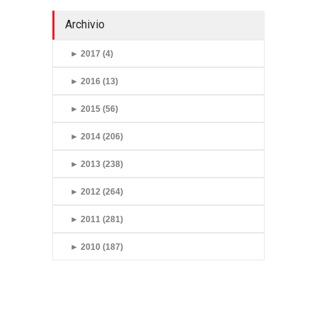
Archivio
►
2017 (4)
►
2016 (13)
►
2015 (56)
►
2014 (206)
►
2013 (238)
►
2012 (264)
►
2011 (281)
►
2010 (187)