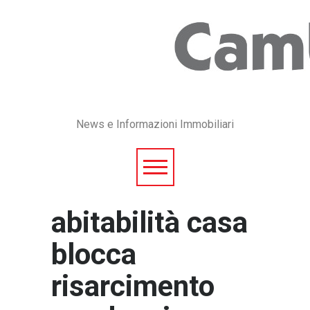
News e Informazioni Immobiliari
abitabilità casa
blocca
risarcimento