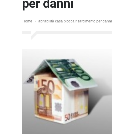
per danni
Home
abitabilità casa blocca risarcimento per danni