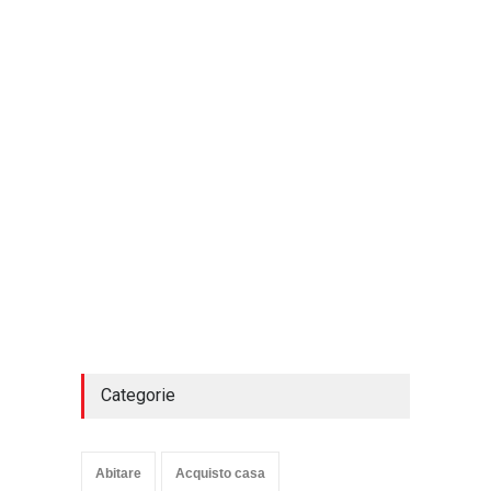
Categorie
Abitare
Acquisto casa