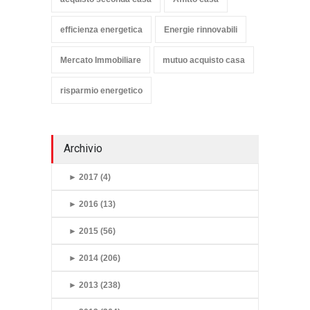
efficienza energetica
Energie rinnovabili
Mercato Immobiliare
mutuo acquisto casa
risparmio energetico
Archivio
►
2017 (4)
►
2016 (13)
►
2015 (56)
►
2014 (206)
►
2013 (238)