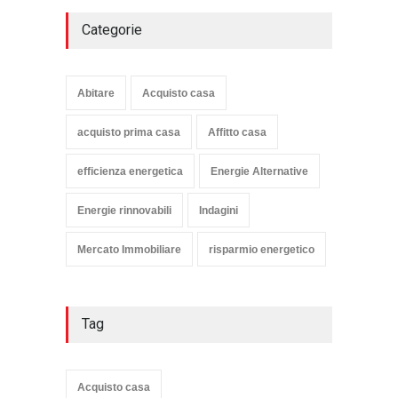
Categorie
Abitare
Acquisto casa
acquisto prima casa
Affitto casa
efficienza energetica
Energie Alternative
Energie rinnovabili
Indagini
Mercato Immobiliare
risparmio energetico
Tag
Acquisto casa