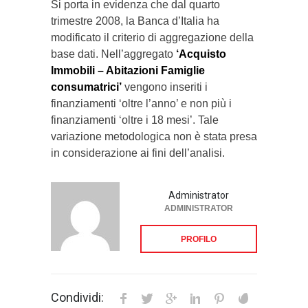
Si porta in evidenza che dal quarto
trimestre 2008, la Banca d’Italia ha
modificato il criterio di aggregazione della
base dati. Nell’aggregato
‘Acquisto
Immobili – Abitazioni Famiglie
consumatrici’
vengono inseriti i
finanziamenti ‘oltre l’anno’ e non più i
finanziamenti ‘oltre i 18 mesi’. Tale
variazione metodologica non è stata presa
in considerazione ai fini dell’analisi.
Administrator
ADMINISTRATOR
PROFILO
Condividi: