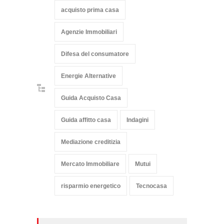
acquisto prima casa
Agenzie Immobiliari
Difesa del consumatore
Energie Alternative
Guida Acquisto Casa
Guida affitto casa
Indagini
Mediazione creditizia
Mercato Immobiliare
Mutui
risparmio energetico
Tecnocasa