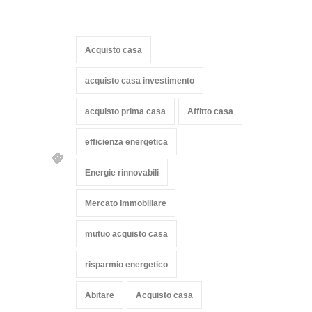
Acquisto casa
acquisto casa investimento
acquisto prima casa
Affitto casa
efficienza energetica
Energie rinnovabili
Mercato Immobiliare
mutuo acquisto casa
risparmio energetico
Abitare
Acquisto casa