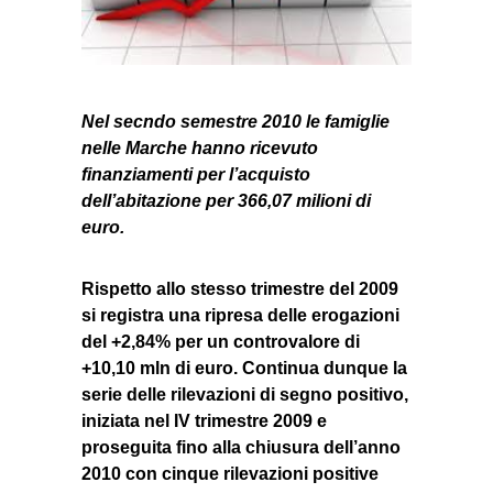
Nel secndo semestre 2010 le famiglie
nelle Marche hanno ricevuto
finanziamenti per l’acquisto
dell’abitazione per 366,07 milioni di
euro.
Rispetto allo stesso trimestre del 2009
si registra una ripresa delle erogazioni
del +2,84% per un controvalore di
+10,10 mln di euro. Continua dunque la
serie delle rilevazioni di segno positivo,
iniziata nel IV trimestre 2009 e
proseguita fino alla chiusura dell’anno
2010 con cinque rilevazioni positive