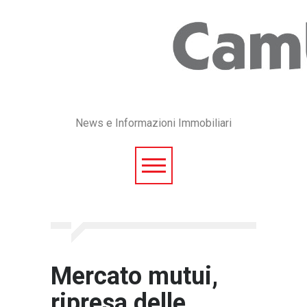
News e Informazioni Immobiliari
Mercato mutui,
ripresa delle