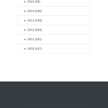
►
2015 (56)
►
2014 (206)
►
2013 (238)
►
2012 (264)
►
2011 (281)
►
2010 (187)