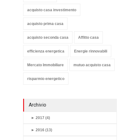
acquisto casa investimento
acquisto prima casa
acquisto seconda casa
Affitto casa
efficienza energetica
Energie rinnovabili
Mercato Immobiliare
mutuo acquisto casa
risparmio energetico
Archivio
►
2017 (4)
►
2016 (13)