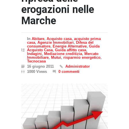
erogazioni nelle
Marche
In
Abitare
,
Acquisto casa
,
acquisto prima
casa
,
Agenzie Immobiliari
,
Difesa del
consumatore
,
Energie Alternative
,
Guida
Acquisto Casa
,
Guida affitto casa
,
Indagini
,
Mediazione creditizia
,
Mercato
Immobiliare
,
Mutui
,
risparmio energetico
,
Tecnocasa
16 giugno 2011
Administrator
1000 Views
0 commenti