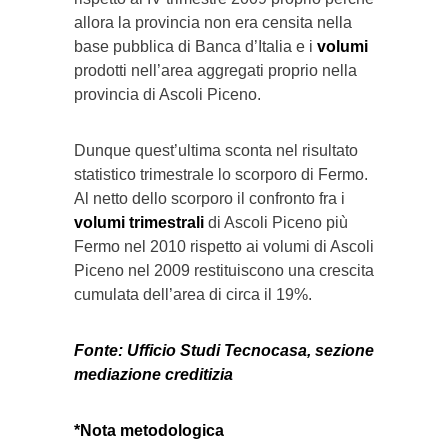
allora la provincia non era censita nella
base pubblica di Banca d’Italia e i
volumi
prodotti nell’area aggregati proprio nella
provincia di Ascoli Piceno.
Dunque quest’ultima sconta nel risultato
statistico trimestrale lo scorporo di Fermo.
Al netto dello scorporo il confronto fra i
volumi trimestrali
di Ascoli Piceno più
Fermo nel 2010 rispetto ai volumi di Ascoli
Piceno nel 2009 restituiscono una crescita
cumulata dell’area di circa il 19%.
Fonte: Ufficio Studi Tecnocasa, sezione
mediazione creditizia
*Nota metodologica