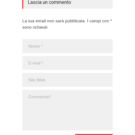
Lascia un commento
La tua email non sarà pubblicata. I campi con *
sono richiesti