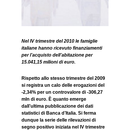
Nel IV trimestre del 2010 le famiglie
italiane hanno ricevuto finanziamenti
per l’acquisto dell’abitazione per
15.041,15 milioni di euro.
Rispetto allo stesso trimestre del 2009
si registra un calo delle
erogazioni
del
-2,34% per un controvalore di -306,27
mln di euro. È quanto emerge
dall’ultima pubblicazione dei
dati
statistici di Banca d’Italia
. Si ferma
dunque la serie delle rilevazioni di
segno positivo iniziata nel IV trimestre