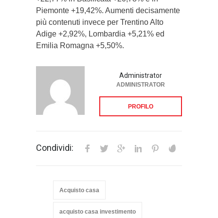
Piemonte +19,42%. Aumenti decisamente
più contenuti invece per Trentino Alto
Adige +2,92%, Lombardia +5,21% ed
Emilia Romagna +5,50%.
Administrator
ADMINISTRATOR
PROFILO
Condividi:
Acquisto casa
acquisto casa investimento