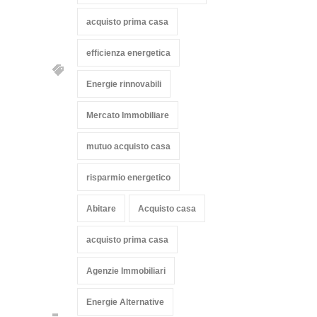
acquisto prima casa
efficienza energetica
Energie rinnovabili
Mercato Immobiliare
mutuo acquisto casa
risparmio energetico
Abitare
Acquisto casa
acquisto prima casa
Agenzie Immobiliari
Energie Alternative