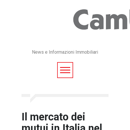
News e Informazioni Immobiliari
Il mercato dei
mutui in Italia nel