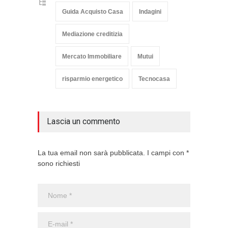
Guida Acquisto Casa
Indagini
Mediazione creditizia
Mercato Immobiliare
Mutui
risparmio energetico
Tecnocasa
Lascia un commento
La tua email non sarà pubblicata. I campi con *
sono richiesti