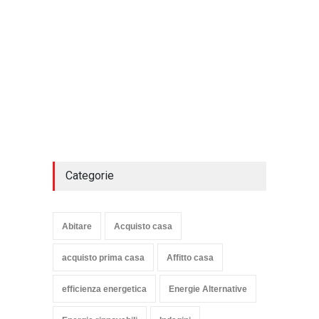
Categorie
Abitare
Acquisto casa
acquisto prima casa
Affitto casa
efficienza energetica
Energie Alternative