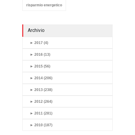
risparmio energetico
Archivio
►
2017 (4)
►
2016 (13)
►
2015 (56)
►
2014 (206)
►
2013 (238)
►
2012 (264)
►
2011 (281)
►
2010 (187)