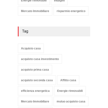
Energie rinnovabili
Indagini
Mercato Immobiliare
risparmio energetico
Tag
Acquisto casa
acquisto casa investimento
acquisto prima casa
acquisto seconda casa
Affitto casa
efficienza energetica
Energie rinnovabili
Mercato Immobiliare
mutuo acquisto casa