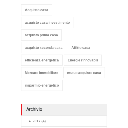
Acquisto casa
acquisto casa investimento
acquisto prima casa
acquisto seconda casa
Affitto casa
efficienza energetica
Energie rinnovabili
Mercato Immobiliare
mutuo acquisto casa
risparmio energetico
Archivio
►
2017 (4)