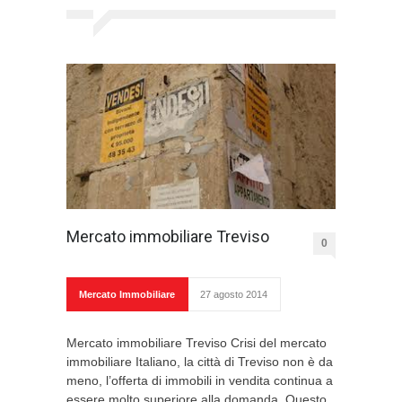
Mercato immobiliare Treviso
0
Mercato Immobiliare
27 agosto 2014
Mercato immobiliare Treviso Crisi del mercato
immobiliare Italiano, la città di Treviso non è da
meno, l’offerta di immobili in vendita continua a
essere molto superiore alla domanda. Questo