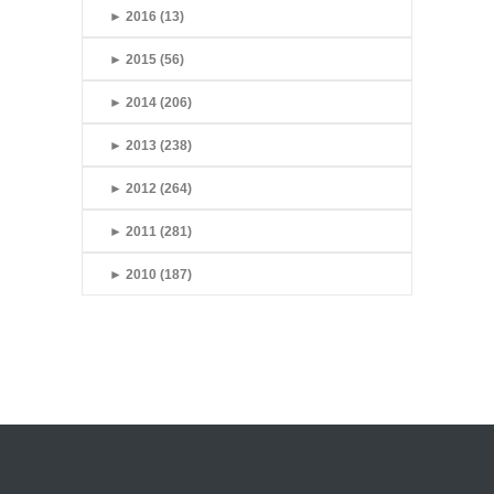
►
2016 (13)
►
2015 (56)
►
2014 (206)
►
2013 (238)
►
2012 (264)
►
2011 (281)
►
2010 (187)