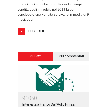
dato di crisi è evidente analizzando i tempi di
vendita degli immobili, nel 2013 la per
concludere una vendita servivano in media di 9
mesi, oggi
LEGGI TUTTO
Più letti
Più commentati
91080
Intervista a Franco Dall'Aglio Fimaa-