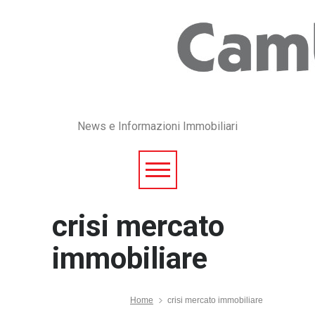
News e Informazioni Immobiliari
crisi mercato
immobiliare
Home
crisi mercato immobiliare