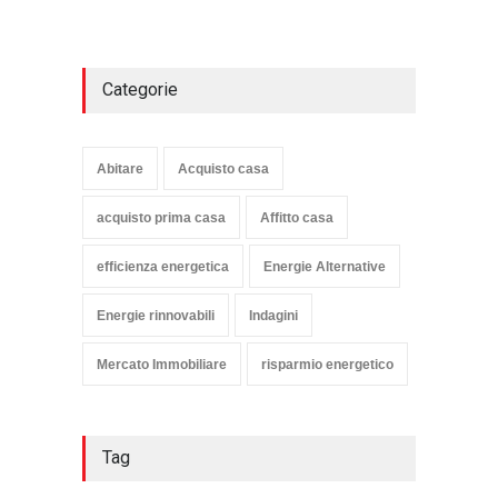
Categorie
Abitare
Acquisto casa
acquisto prima casa
Affitto casa
efficienza energetica
Energie Alternative
Energie rinnovabili
Indagini
Mercato Immobiliare
risparmio energetico
Tag