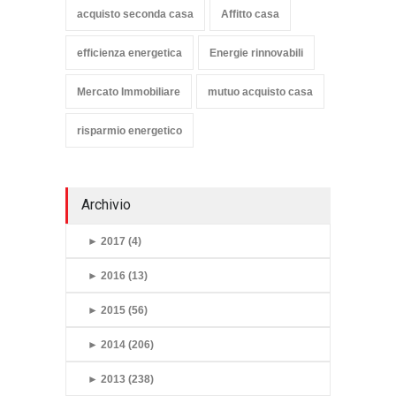
acquisto seconda casa
Affitto casa
efficienza energetica
Energie rinnovabili
Mercato Immobiliare
mutuo acquisto casa
risparmio energetico
Archivio
►
2017 (4)
►
2016 (13)
►
2015 (56)
►
2014 (206)
►
2013 (238)