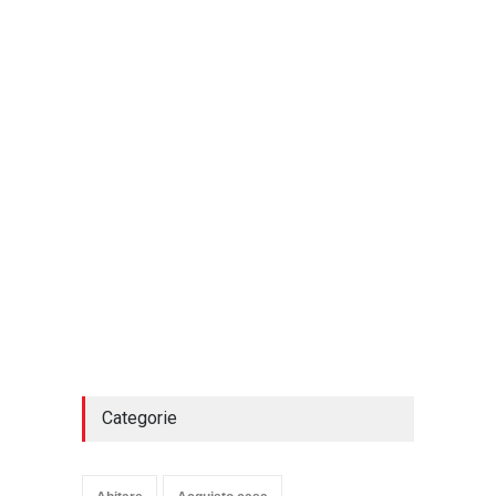
Categorie