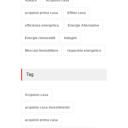
Abitare
Acquisto casa
acquisto prima casa
Affitto casa
efficienza energetica
Energie Alternative
Energie rinnovabili
Indagini
Mercato Immobiliare
risparmio energetico
Tag
Acquisto casa
acquisto casa investimento
acquisto prima casa