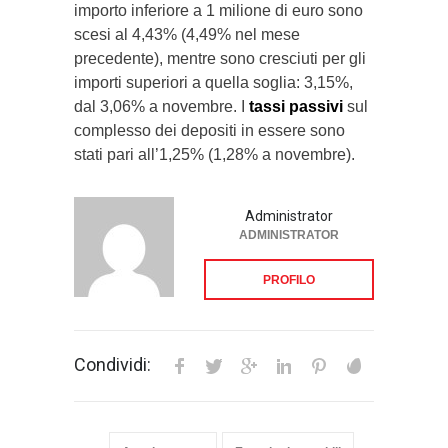
importo inferiore a 1 milione di euro sono
scesi al 4,43% (4,49% nel mese
precedente), mentre sono cresciuti per gli
importi superiori a quella soglia: 3,15%,
dal 3,06% a novembre. I
tassi passivi
sul
complesso dei depositi in essere sono
stati pari all’1,25% (1,28% a novembre).
Administrator
ADMINISTRATOR
PROFILO
Condividi: