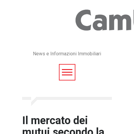
News e Informazioni Immobiliari
Il mercato dei
mutui secondo la