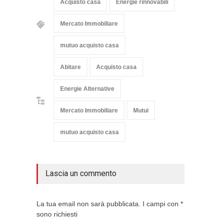
Acquisto casa
Energie rinnovabili
Mercato Immobiliare
mutuo acquisto casa
Abitare
Acquisto casa
Energie Alternative
Mercato Immobiliare
Mutui
mutuo acquisto casa
Lascia un commento
La tua email non sarà pubblicata. I campi con *
sono richiesti