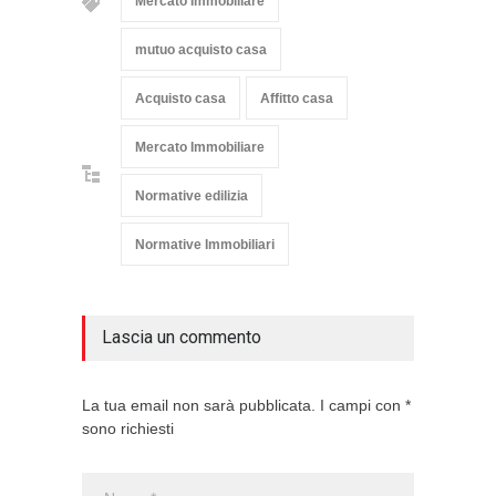
Mercato Immobiliare
mutuo acquisto casa
Acquisto casa
Affitto casa
Mercato Immobiliare
Normative edilizia
Normative Immobiliari
Lascia un commento
La tua email non sarà pubblicata. I campi con *
sono richiesti