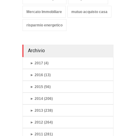
Mercato Immobiliare
mutuo acquisto casa
risparmio energetico
Archivio
►
2017 (4)
►
2016 (13)
►
2015 (56)
►
2014 (206)
►
2013 (238)
►
2012 (264)
►
2011 (281)