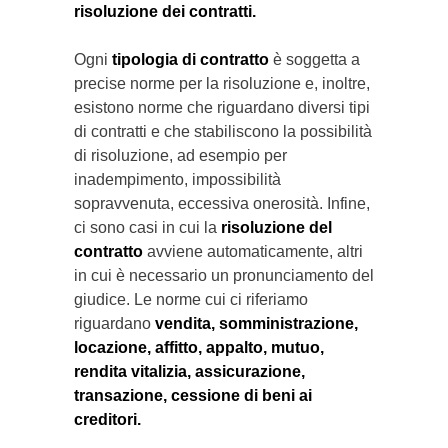
risoluzione dei contratti.
Ogni
tipologia di contratto
è soggetta a
precise norme per la risoluzione e, inoltre,
esistono norme che riguardano diversi tipi
di contratti e che stabiliscono la possibilità
di risoluzione, ad esempio per
inadempimento, impossibilità
sopravvenuta, eccessiva onerosità. Infine,
ci sono casi in cui la
risoluzione del
contratto
avviene automaticamente, altri
in cui è necessario un pronunciamento del
giudice. Le norme cui ci riferiamo
riguardano
vendita, somministrazione,
locazione, affitto, appalto, mutuo,
rendita vitalizia, assicurazione,
transazione, cessione di beni ai
creditori.