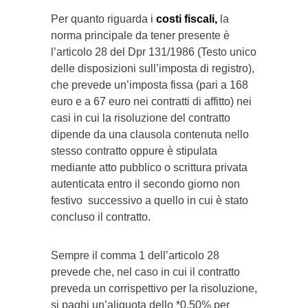
Per quanto riguarda i
costi fiscali,
la
norma principale da tener presente è
l’articolo 28 del Dpr 131/1986 (Testo unico
delle disposizioni sull’imposta di registro),
che prevede un’imposta fissa (pari a 168
euro e a 67 euro nei contratti di affitto) nei
casi in cui la risoluzione del contratto
dipende da una clausola contenuta nello
stesso contratto oppure è stipulata
mediante atto pubblico o scrittura privata
autenticata entro il secondo giorno non
festivo successivo a quello in cui è stato
concluso il contratto.
Sempre il comma 1 dell’articolo 28
prevede che, nel caso in cui il contratto
preveda un corrispettivo per la risoluzione,
si paghi un’aliquota dello *0,50% per