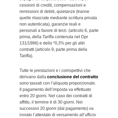
cessioni di crediti, compensazioni e
remissioni di debiti, quietanze (tranne
quelle rilasciate mediante scrittura privata
non autenticata), garanzie reali e
personali a favore di terzi. (articolo 6, parte
prima, della Tariffa contenuta nel Dpr
131/1986) e dello *0,3% per gli altri
contratti (articolo 9, parte prima della
Tariffa).
Tutte le prestazioni e i corrispettivi che
derivano dalla
conclusione del contratto
sono tassati con l’aliquota proporzionale.
Il pagamento dell’imposta va effettuato
entro 20 giorni. Nel caso dei contratti di
affitto, il termine è di 30 giorni. Nei
successivi 20 giorni (dal pagamento) va
inviato l’attestato di versamento all’ufficio