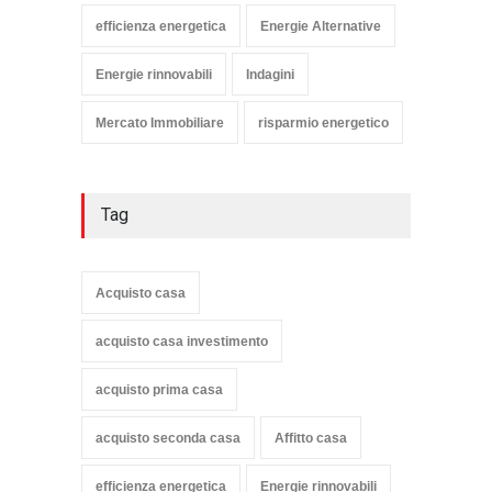
efficienza energetica
Energie Alternative
Energie rinnovabili
Indagini
Mercato Immobiliare
risparmio energetico
Tag
Acquisto casa
acquisto casa investimento
acquisto prima casa
acquisto seconda casa
Affitto casa
efficienza energetica
Energie rinnovabili