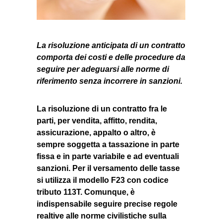
La risoluzione anticipata di un contratto
comporta dei costi e delle procedure da
seguire per adeguarsi alle norme di
riferimento senza incorrere in sanzioni.
La risoluzione di un contratto fra le
parti, per vendita, affitto, rendita,
assicurazione, appalto o altro, è
sempre soggetta a tassazione in parte
fissa e in parte variabile e ad eventuali
sanzioni. Per il versamento delle tasse
si utilizza il modello F23 con codice
tributo 113T. Comunque, è
indispensabile seguire precise regole
realtive alle norme civilistiche sulla