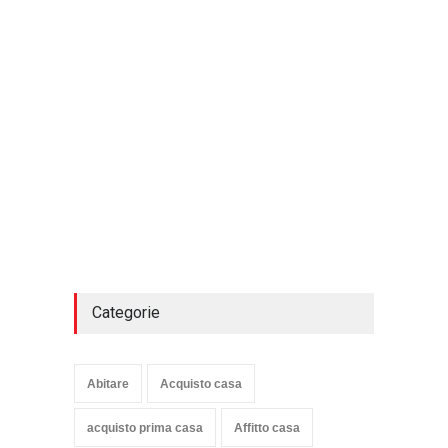
Categorie
Abitare
Acquisto casa
acquisto prima casa
Affitto casa