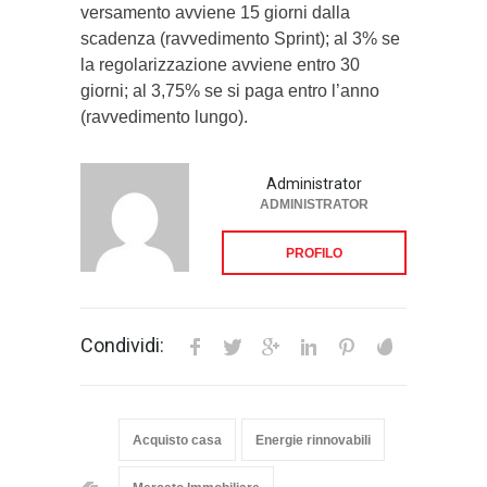
versamento avviene 15 giorni dalla
scadenza (ravvedimento Sprint); al 3% se
la regolarizzazione avviene entro 30
giorni; al 3,75% se si paga entro l’anno
(ravvedimento lungo).
Administrator
ADMINISTRATOR
PROFILO
Condividi:
Acquisto casa
Energie rinnovabili