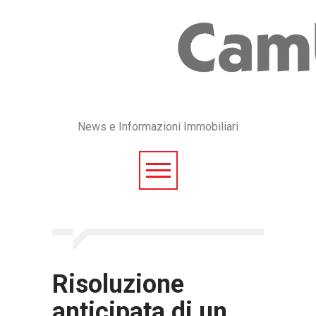
News e Informazioni Immobiliari
Risoluzione
anticipata di un