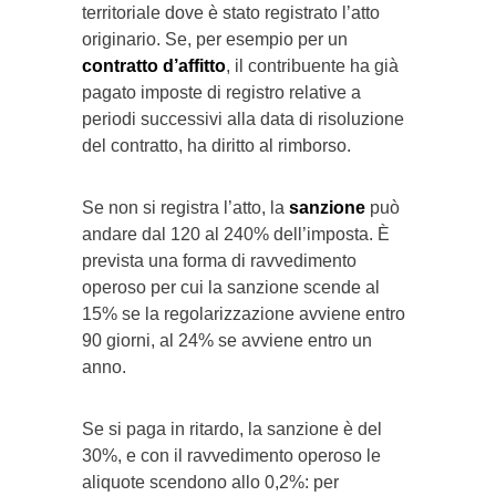
territoriale dove è stato registrato l’atto
originario. Se, per esempio per un
contratto d’affitto
, il contribuente ha già
pagato imposte di registro relative a
periodi successivi alla data di risoluzione
del contratto, ha diritto al rimborso.
Se non si registra l’atto, la
sanzione
può
andare dal 120 al 240% dell’imposta. È
prevista una forma di ravvedimento
operoso per cui la sanzione scende al
15% se la regolarizzazione avviene entro
90 giorni, al 24% se avviene entro un
anno.
Se si paga in ritardo, la sanzione è del
30%, e con il ravvedimento operoso le
aliquote scendono allo 0,2%: per