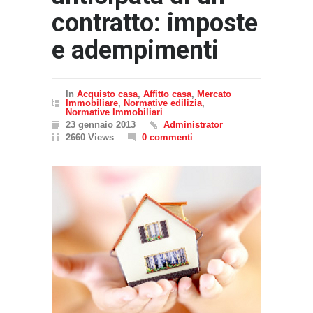
contratto: imposte
e adempimenti
In
Acquisto casa
,
Affitto casa
,
Mercato
Immobiliare
,
Normative edilizia
,
Normative Immobiliari
23 gennaio 2013
Administrator
2660 Views
0 commenti