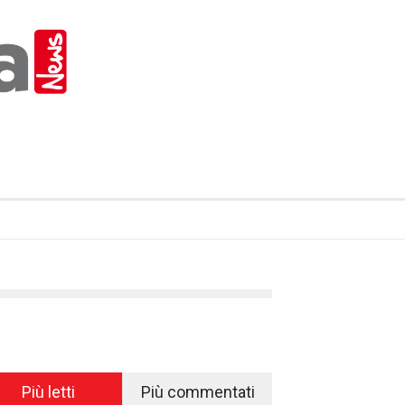
Più letti
Più commentati