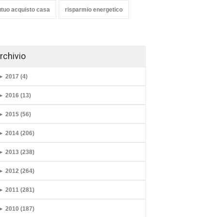
tuo acquisto casa
risparmio energetico
rchivio
►
2017 (4)
►
2016 (13)
►
2015 (56)
►
2014 (206)
►
2013 (238)
►
2012 (264)
►
2011 (281)
►
2010 (187)