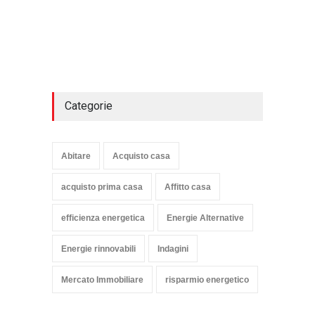
Categorie
Abitare
Acquisto casa
acquisto prima casa
Affitto casa
efficienza energetica
Energie Alternative
Energie rinnovabili
Indagini
Mercato Immobiliare
risparmio energetico