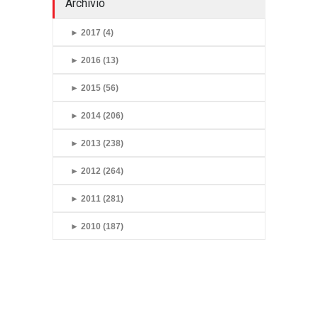
Archivio
►
2017 (4)
►
2016 (13)
►
2015 (56)
►
2014 (206)
►
2013 (238)
►
2012 (264)
►
2011 (281)
►
2010 (187)