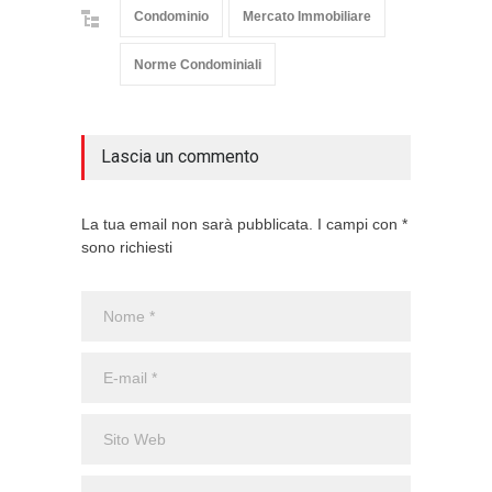
Condominio
Mercato Immobiliare
Norme Condominiali
Lascia un commento
La tua email non sarà pubblicata. I campi con *
sono richiesti