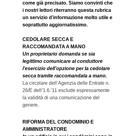
come già precisato. Siamo convinti che
i nostri lettori riterranno questa rubrica
un servizio d’informazione molto utile e
soprattutto aggiornatissimo.
CEDOLARE SECCA E
RACCOMANDATA A MANO
Un proprietario domanda se sia
legittimo comunicare al conduttore
l’esercizio dell’opzione per la cedolare
secca tramite raccomandata a mano.
La circolare dell’Agenzia delle Entrate n.
26/E dell’1.6.’11 esclude espressamente
la validità di una comunicazione del
genere.
RIFORMA DEL CONDOMINIO E
AMMINISTRATORE