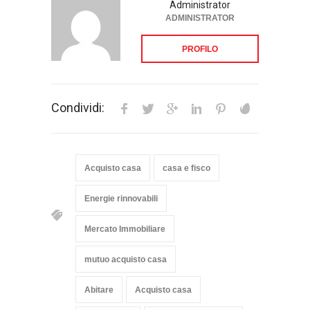
Administrator
ADMINISTRATOR
PROFILO
Condividi:
Acquisto casa
casa e fisco
Energie rinnovabili
Mercato Immobiliare
mutuo acquisto casa
Abitare
Acquisto casa