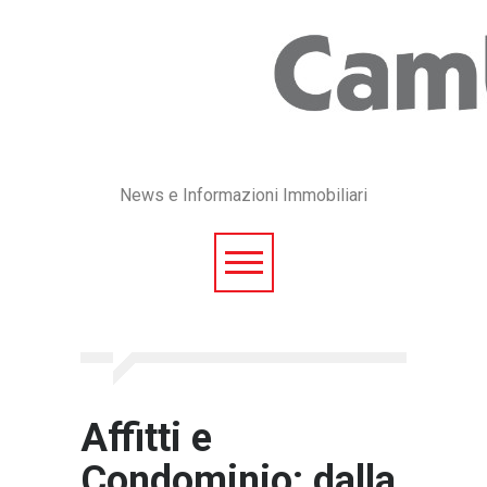
News e Informazioni Immobiliari
Affitti e
Condominio: dalla