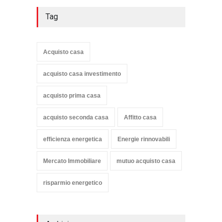
Tag
Acquisto casa
acquisto casa investimento
acquisto prima casa
acquisto seconda casa
Affitto casa
efficienza energetica
Energie rinnovabili
Mercato Immobiliare
mutuo acquisto casa
risparmio energetico