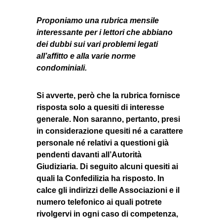
Proponiamo una rubrica mensile
interessante per i lettori che abbiano
dei dubbi sui vari problemi legati
all’
affitto
e alla varie norme
condominiali.
Si avverte, però che la rubrica fornisce
risposta solo a quesiti di interesse
generale. Non saranno, pertanto, presi
in considerazione quesiti né a carattere
personale né relativi a questioni già
pendenti davanti all’Autorità
Giudiziaria. Di seguito alcuni quesiti ai
quali la Confedilizia ha risposto. In
calce gli indirizzi delle Associazioni e il
numero telefonico ai quali potrete
rivolgervi in ogni caso di competenza,