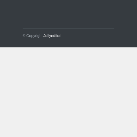
© Copyright
Jollyeditori