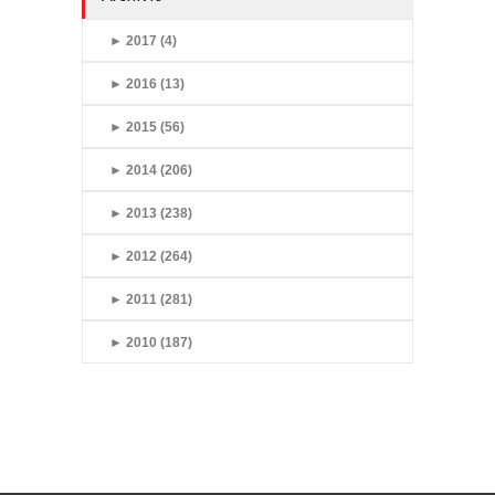
►
2017 (4)
►
2016 (13)
►
2015 (56)
►
2014 (206)
►
2013 (238)
►
2012 (264)
►
2011 (281)
►
2010 (187)