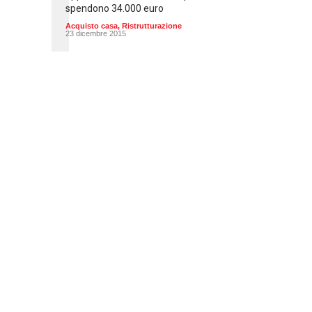
spendono 34.000 euro
Acquisto casa
,
Ristrutturazione
23 dicembre 2015