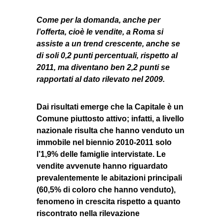
Come per la domanda, anche per
l’offerta, cioè le vendite, a Roma si
assiste a un trend crescente, anche se
di soli 0,2 punti percentuali, rispetto al
2011, ma diventano ben 2,2 punti se
rapportati al dato rilevato nel 2009.
Dai risultati emerge che la Capitale è un
Comune piuttosto attivo; infatti, a livello
nazionale risulta che hanno venduto un
immobile nel biennio 2010-2011 solo
l’1,9% delle famiglie intervistate. Le
vendite avvenute hanno riguardato
prevalentemente le abitazioni principali
(60,5% di coloro che hanno venduto),
fenomeno in crescita rispetto a quanto
riscontrato nella rilevazione