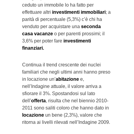
ceduto un immobile lo ha fatto per
effettuare altri
investimenti immobiliari
; a
parità di percentuale (5,3%) c’è chi ha
venduto per acquistare una
seconda
casa vacanze
o per parenti prossimi; il
3,6% per poter fare
investimenti
finanziari.
Continua il trend crescente dei nuclei
familiari che negli ultimi anni hanno preso
in locazione un’
abitazione
e,
nell’Indagine attuale, il valore arriva a
sfiorare il 3%. Spostandosi sul lato
dell’
offerta
, risulta che nel biennio 2010-
2011 sono saliti coloro che hanno dato in
locazione
un bene (2,3%), valore che
ritorna ai livelli rilevati nell’Indagine 2009.