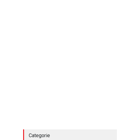
Categorie