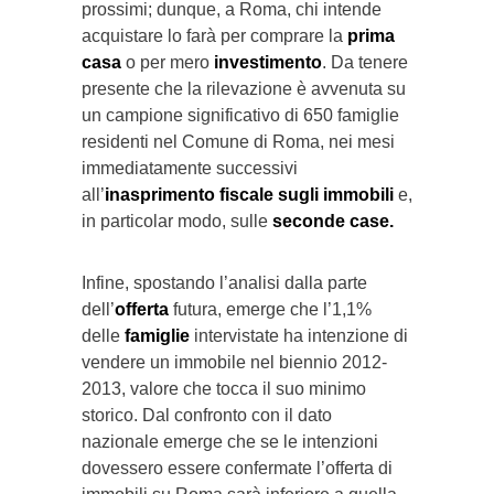
prossimi; dunque, a Roma, chi intende
acquistare lo farà per comprare la
prima
casa
o per mero
investimento
. Da tenere
presente che la rilevazione è avvenuta su
un campione significativo di 650 famiglie
residenti nel Comune di Roma, nei mesi
immediatamente successivi
all’
inasprimento fiscale sugli immobili
e,
in particolar modo, sulle
seconde case.
Infine, spostando l’analisi dalla parte
dell’
offerta
futura, emerge che l’1,1%
delle
famiglie
intervistate ha intenzione di
vendere un immobile nel biennio 2012-
2013, valore che tocca il suo minimo
storico. Dal confronto con il dato
nazionale emerge che se le intenzioni
dovessero essere confermate l’offerta di