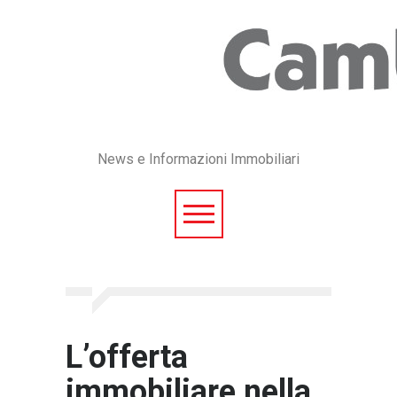
News e Informazioni Immobiliari
L’offerta
immobiliare nella