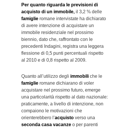
Per quanto riguarda le previsioni di
acquisto di un immobile,
il 3,2 % delle
famiglie
romane intervistate ha dichiarato
di avere intenzione di acquistare un
immobile residenziale nel prossimo
biennio, dato che, raffrontato con le
precedenti Indagini, registra una leggera
flessione di 0,5 punti percentuali rispetto
al 2010 e di 0,8 rispetto al 2009.
Quanto all’utilizzo degli
immobili
che le
famiglie
romane dichiarano di voler
acquistare nel prossimo futuro, emerge
una particolarità rispetto al dato nazionale:
praticamente, a livello di intenzione, non
compaiono le motivazioni che
orienterebbero l’
acquisto
verso una
seconda casa vacanze
o per parenti