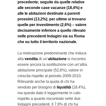
precedente; seguite da quelle relative
alle seconde case vacanze (18,4%) e
alle le abitazioni destinate a parenti
prossimi (13,2%); per ultime si trovano
quelle per investimento (2,6%) – valore
decisamente inferiore a quello rilevato
nelle precedenti Indagini sia su Roma
che su tutto il territorio nazionale.
La motivazione predominante che induce
alla
vendita
di un’
abitazione
si riscontra
essere ancora la sostituzione con un’altra
abitazione principale (52,6%), valore in
crescita rispetto al periodo 2009-2010.
Rilevante anche la quota di chi ha
venduto per bisogno di
liquidità
(18,4%),
ma questo dato è leggermente in calo
rispetto a quanto riscontrato nelle due
Indagini precedenti. Il 7,9% di chi ha