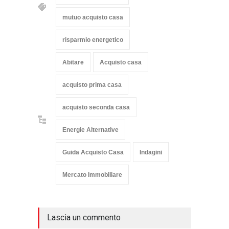
mutuo acquisto casa
risparmio energetico
Abitare
Acquisto casa
acquisto prima casa
acquisto seconda casa
Energie Alternative
Guida Acquisto Casa
Indagini
Mercato Immobiliare
Lascia un commento