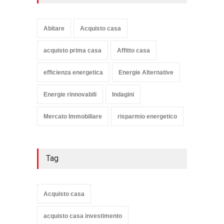
Abitare
Acquisto casa
acquisto prima casa
Affitto casa
efficienza energetica
Energie Alternative
Energie rinnovabili
Indagini
Mercato Immobiliare
risparmio energetico
Tag
Acquisto casa
acquisto casa investimento