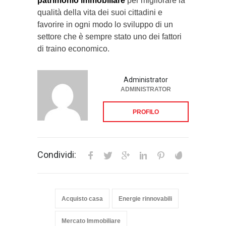
patrimonio immobiliare
per migliorare la
qualità della vita dei suoi cittadini e
favorire in ogni modo lo sviluppo di un
settore che è sempre stato uno dei fattori
di traino economico.
Administrator
ADMINISTRATOR
PROFILO
Condividi:
Acquisto casa
Energie rinnovabili
Mercato Immobiliare