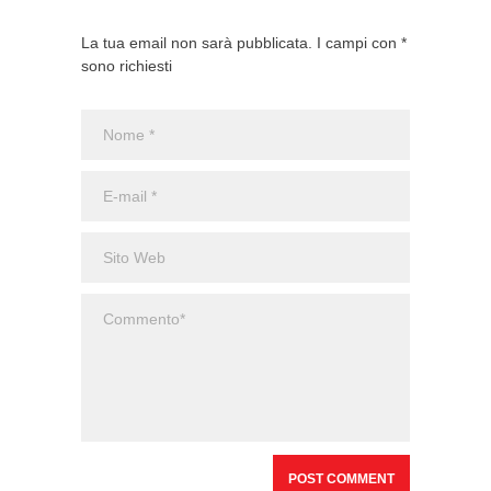
La tua email non sarà pubblicata. I campi con *
sono richiesti