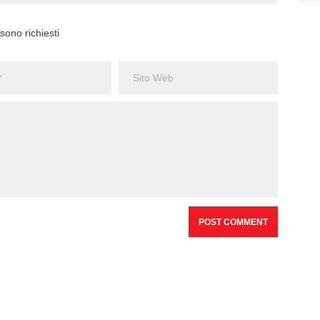
sono richiesti