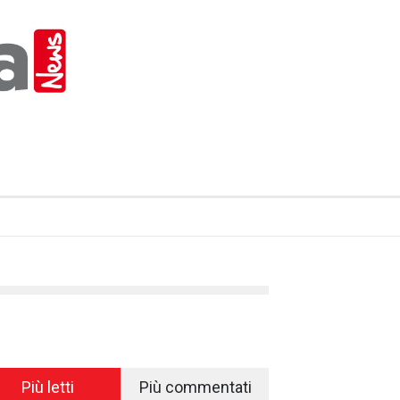
Più letti
Più commentati