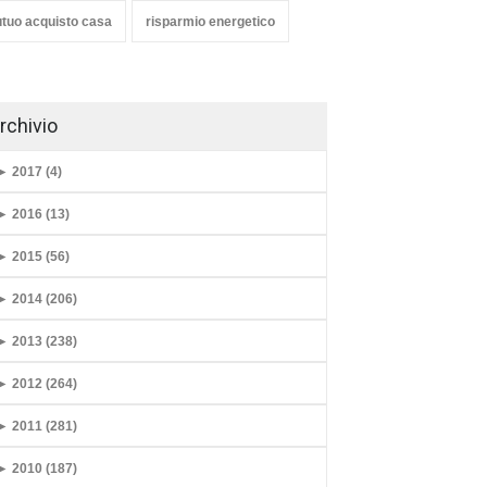
tuo acquisto casa
risparmio energetico
rchivio
►
2017 (4)
►
2016 (13)
►
2015 (56)
►
2014 (206)
►
2013 (238)
►
2012 (264)
►
2011 (281)
►
2010 (187)