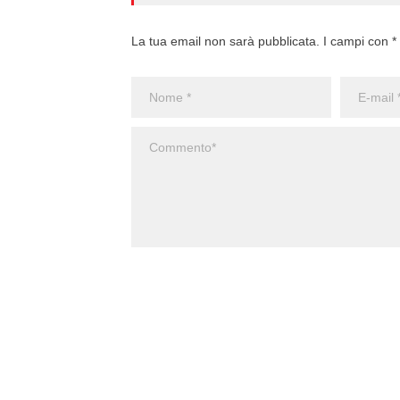
La tua email non sarà pubblicata. I campi con * 