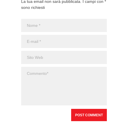
La tua email non sarà pubblicata. I campi con *
sono richiesti