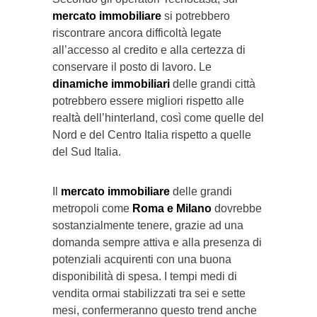
mercato immobiliare
si potrebbero
riscontrare ancora difficoltà legate
all’accesso al credito e alla certezza di
conservare il posto di lavoro. Le
dinamiche immobiliari
delle grandi città
potrebbero essere migliori rispetto alle
realtà dell’hinterland, così come quelle del
Nord e del Centro Italia rispetto a quelle
del Sud Italia.
Il
mercato immobiliare
delle grandi
metropoli come
Roma e Milano
dovrebbe
sostanzialmente tenere, grazie ad una
domanda sempre attiva e alla presenza di
potenziali acquirenti con una buona
disponibilità di spesa. I tempi medi di
vendita ormai stabilizzati tra sei e sette
mesi, confermeranno questo trend anche