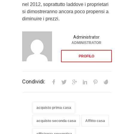
nel 2012, soprattutto laddove i proprietari
si dimostreranno ancora poco propensi a
diminuire i prezzi.
Administrator
ADMINISTRATOR
PROFILO
Condividi:
acquisto prima casa
acquisto seconda casa
Affitto casa