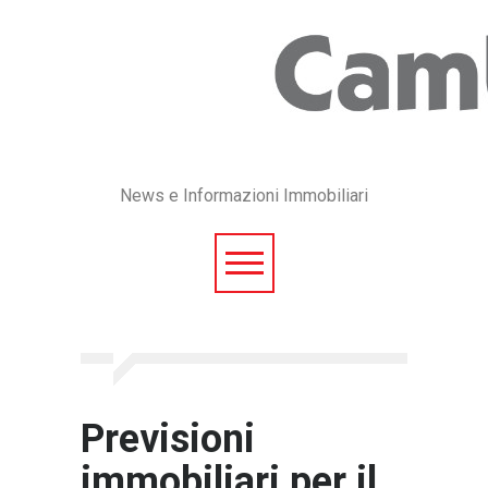
News e Informazioni Immobiliari
Previsioni
immobiliari per il