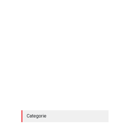
Categorie