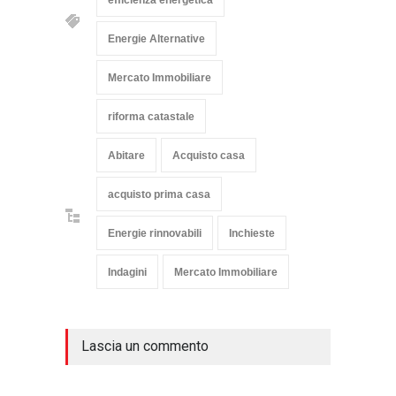
efficienza energetica
Energie Alternative
Mercato Immobiliare
riforma catastale
Abitare
Acquisto casa
acquisto prima casa
Energie rinnovabili
Inchieste
Indagini
Mercato Immobiliare
Lascia un commento