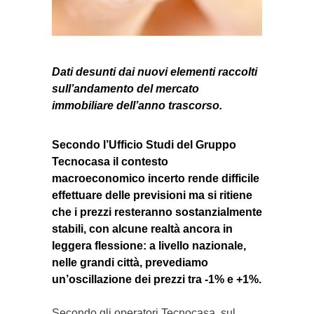
Dati desunti dai nuovi elementi raccolti
sull’andamento del mercato
immobiliare dell’anno trascorso.
Secondo l’Ufficio Studi del Gruppo
Tecnocasa il contesto
macroeconomico incerto rende difficile
effettuare delle previsioni ma si ritiene
che i prezzi resteranno sostanzialmente
stabili, con alcune realtà ancora in
leggera flessione: a livello nazionale,
nelle grandi città, prevediamo
un’oscillazione dei prezzi tra -1% e +1%.
Secondo gli operatori Tecnocasa, sul