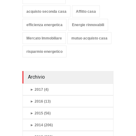
acquisto seconda casa
Affitto casa
efficienza energetica
Energie rinnovabili
Mercato Immobiliare
mutuo acquisto casa
risparmio energetico
Archivio
►
2017 (4)
►
2016 (13)
►
2015 (56)
►
2014 (206)