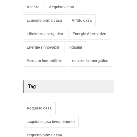
Abitare
Acquisto casa
acquisto prima casa
Affitto casa
efficienza energetica
Energie Alternative
Energie rinnovabili
Indagini
Mercato Immobiliare
risparmio energetico
Tag
Acquisto casa
acquisto casa investimento
acquisto prima casa