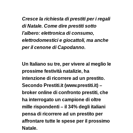
Cresce la richiesta di prestiti per i regali
di Natale. Come dire prestiti sotto
l’albero: elettronica di consumo,
elettrodomestici e giocattoli, ma anche
per il cenone di Capodanno.
Un Italiano su tre, per vivere al meglio le
prossime festività natalizie, ha
intenzione di ricorrere ad un prestito.
Secondo Prestiti.it (www.prestiti.it) –
broker online di confronto prestiti, che
ha interrogato un campione di oltre
mille rispondenti – il 34% degli italiani
pensa di ricorrere ad un prestito per
affrontare tutte le spese per il prossimo
Natale.