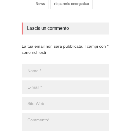
News
risparmio energetico
Lascia un commento
La tua email non sarà pubblicata. I campi con *
sono richiesti