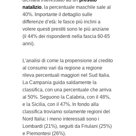
natalizio
, la percentuale maschile sale al
40%. Importante il dettaglio sulle
differenze d’età: le fasce più inclini a
volere questi prestiti sono le più anziane
(il 44% dei rispondenti nella fascia 60-65
anni).
L’analisi di come la propensione al credito
al consumo vari da regione a regione
rileva percentuali maggiori nel Sud Italia.
La Campania guida saldamente la
classifica, con una percentuale che arriva
al 50%. Seguono la Calabria, con il 48%,
e la Sicilia, con il 47%. In fondo alla
classifica troviamo solamente regioni del
Nord Italia: i meno interessati sono i
Lombardi (21%), seguiti da Friulani (25%)
e Piemontesi (26%).