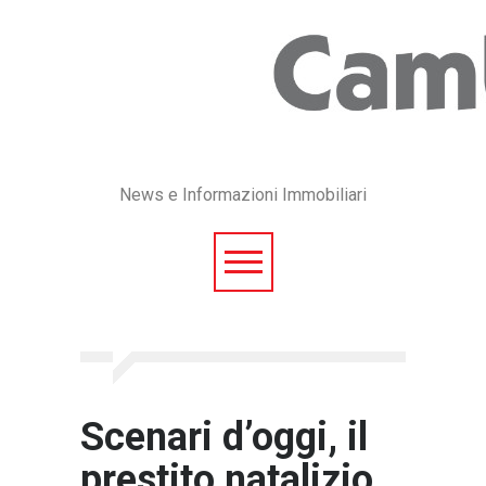
News e Informazioni Immobiliari
Scenari d’oggi, il
prestito natalizio