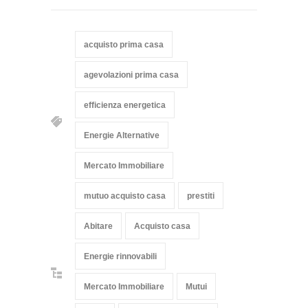
acquisto prima casa
agevolazioni prima casa
efficienza energetica
Energie Alternative
Mercato Immobiliare
mutuo acquisto casa
prestiti
Abitare
Acquisto casa
Energie rinnovabili
Mercato Immobiliare
Mutui