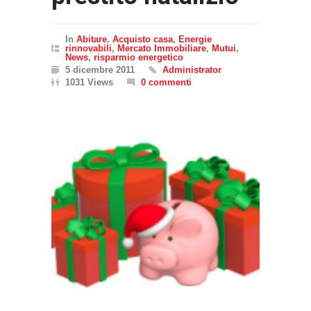
In
Abitare
,
Acquisto casa
,
Energie
rinnovabili
,
Mercato Immobiliare
,
Mutui
,
News
,
risparmio energetico
5 dicembre 2011
Administrator
1031 Views
0 commenti