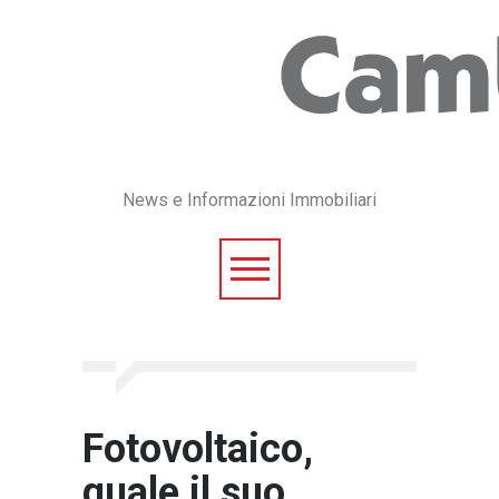
News e Informazioni Immobiliari
Fotovoltaico,
quale il suo