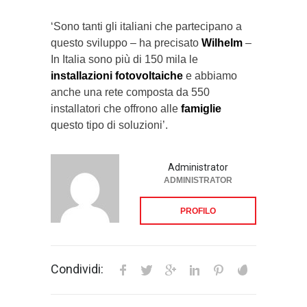
‘Sono tanti gli italiani che partecipano a
questo sviluppo – ha precisato
Wilhelm
–
In Italia sono più di 150 mila le
installazioni fotovoltaiche
e abbiamo
anche una rete composta da 550
installatori che offrono alle
famiglie
questo tipo di soluzioni’.
Administrator
ADMINISTRATOR
PROFILO
Condividi: