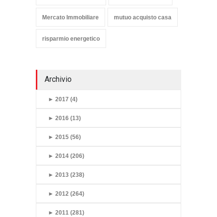
Mercato Immobiliare
mutuo acquisto casa
risparmio energetico
Archivio
►
2017 (4)
►
2016 (13)
►
2015 (56)
►
2014 (206)
►
2013 (238)
►
2012 (264)
►
2011 (281)