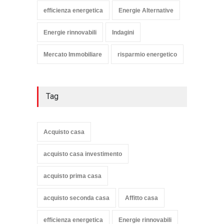
efficienza energetica
Energie Alternative
Energie rinnovabili
Indagini
Mercato Immobiliare
risparmio energetico
Tag
Acquisto casa
acquisto casa investimento
acquisto prima casa
acquisto seconda casa
Affitto casa
efficienza energetica
Energie rinnovabili