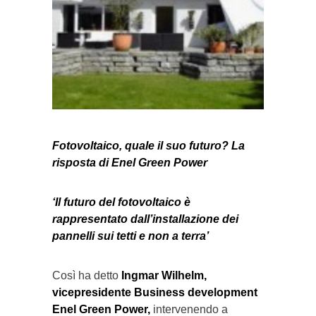
Fotovoltaico, quale il suo futuro? La
risposta di Enel Green Power
‘Il futuro del fotovoltaico è
rappresentato dall’installazione dei
pannelli sui tetti e non a terra’
Così ha detto
Ingmar Wilhelm,
vicepresidente Business development
Enel Green Power,
intervenendo a