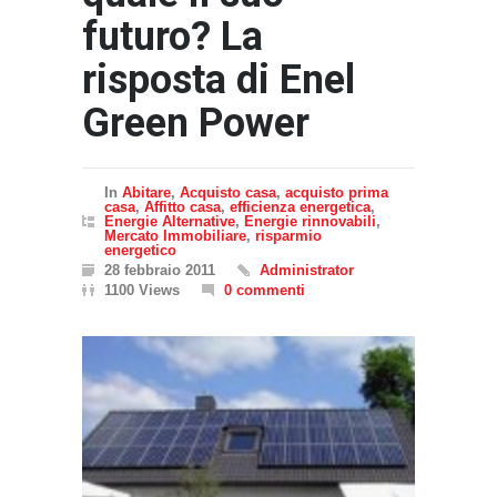
futuro? La
risposta di Enel
Green Power
In
Abitare
,
Acquisto casa
,
acquisto prima
casa
,
Affitto casa
,
efficienza energetica
,
Energie Alternative
,
Energie rinnovabili
,
Mercato Immobiliare
,
risparmio
energetico
28 febbraio 2011
Administrator
1100 Views
0 commenti