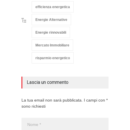
efficienza energetica
Energie Alternative
Energie rinnovabili
Mercato Immobiliare
risparmio energetico
Lascia un commento
La tua email non sarà pubblicata. I campi con *
sono richiesti