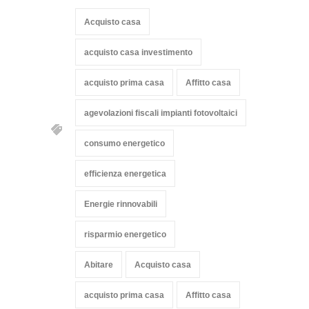
Acquisto casa
acquisto casa investimento
acquisto prima casa
Affitto casa
agevolazioni fiscali impianti fotovoltaici
consumo energetico
efficienza energetica
Energie rinnovabili
risparmio energetico
Abitare
Acquisto casa
acquisto prima casa
Affitto casa