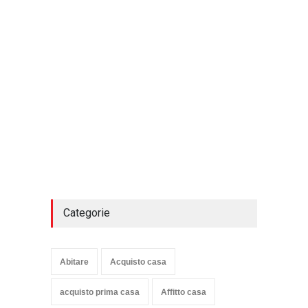
Categorie
Abitare
Acquisto casa
acquisto prima casa
Affitto casa