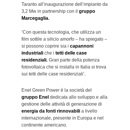
Taranto all’inaugurazione dell’impianto da
3,2 Mw in partnership con il
gruppo
Marcegaglia.
‘Con questa tecnologia, che utilizza un
film sottile a silicio amorfo – ha spiegato –
si possono coprire sia i
capannoni
industriali
che i
tetti delle case
residenziali.
Gran parte della potenza
fotovoltaica che si installa in Italia si trova
sui tetti delle case residenziali’.
Enel Green Power è la società del
gruppo Enel
dedicata allo sviluppo e alla
gestione delle attività di generazione di
energia da fonti rinnovabili
a livello
internazionale, presente in Europa e nel
continente americano.