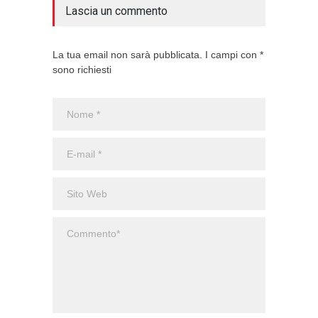
Lascia un commento
La tua email non sarà pubblicata. I campi con *
sono richiesti