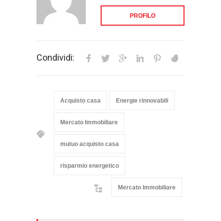
PROFILO
Condividi:
Acquisto casa
Energie rinnovabili
Mercato Immobiliare
mutuo acquisto casa
risparmio energetico
Mercato Immobiliare