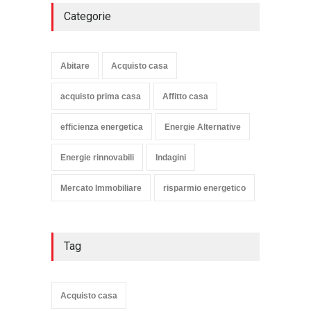
Categorie
Abitare
Acquisto casa
acquisto prima casa
Affitto casa
efficienza energetica
Energie Alternative
Energie rinnovabili
Indagini
Mercato Immobiliare
risparmio energetico
Tag
Acquisto casa