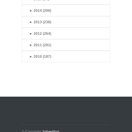
►
2014 (206)
►
2013 (238)
►
2012 (264)
►
2011 (281)
►
2010 (187)
© Copyright
Jollyeditori