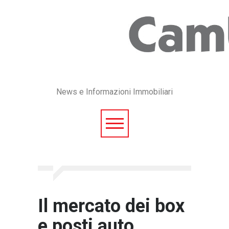
News e Informazioni Immobiliari
Il mercato dei box
e posti auto