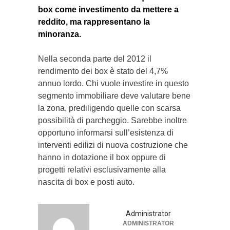
box come investimento da mettere a
reddito, ma rappresentano la
minoranza.
Nella seconda parte del 2012 il
rendimento dei box è stato del 4,7%
annuo lordo. Chi vuole investire in questo
segmento immobiliare deve valutare bene
la zona, prediligendo quelle con scarsa
possibilità di parcheggio. Sarebbe inoltre
opportuno informarsi sull’esistenza di
interventi edilizi di nuova costruzione che
hanno in dotazione il box oppure di
progetti relativi esclusivamente alla
nascita di box e posti auto.
Administrator
ADMINISTRATOR