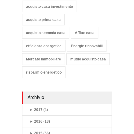
acquisto casa investimento
acquisto prima casa
acquisto seconda casa
Affitto casa
efficienza energetica
Energie rinnovabili
Mercato Immobiliare
mutuo acquisto casa
risparmio energetico
Archivio
►
2017 (4)
►
2016 (13)
►
2015 (56)