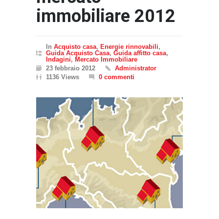
immobiliare 2012
In
Acquisto casa
,
Energie rinnovabili
,
Guida Acquisto Casa
,
Guida affitto casa
,
Indagini
,
Mercato Immobiliare
23 febbraio 2012
Administrator
1136 Views
0 commenti