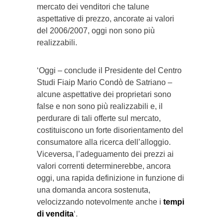
mercato dei venditori che talune
aspettative di prezzo, ancorate ai valori
del 2006/2007, oggi non sono più
realizzabili.
‘Oggi – conclude il Presidente del Centro
Studi Fiaip Mario Condò de Satriano –
alcune aspettative dei proprietari sono
false e non sono più realizzabili e, il
perdurare di tali offerte sul mercato,
costituiscono un forte disorientamento del
consumatore alla ricerca dell’alloggio.
Viceversa, l’adeguamento dei prezzi ai
valori correnti determinerebbe, ancora
oggi, una rapida definizione in funzione di
una domanda ancora sostenuta,
velocizzando notevolmente anche i
tempi
di vendita
‘.