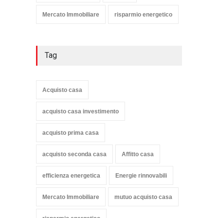
Mercato Immobiliare
risparmio energetico
Tag
Acquisto casa
acquisto casa investimento
acquisto prima casa
acquisto seconda casa
Affitto casa
efficienza energetica
Energie rinnovabili
Mercato Immobiliare
mutuo acquisto casa