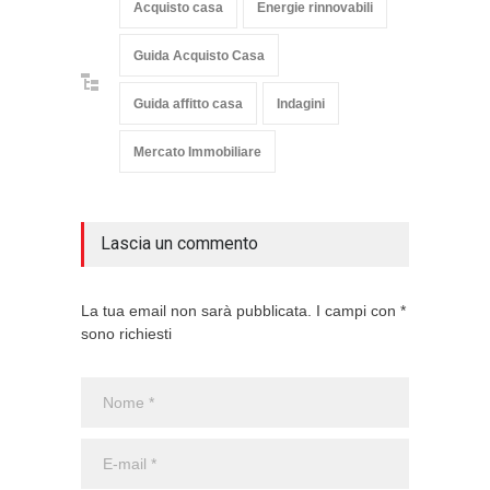
Acquisto casa
Energie rinnovabili
Guida Acquisto Casa
Guida affitto casa
Indagini
Mercato Immobiliare
Lascia un commento
La tua email non sarà pubblicata. I campi con *
sono richiesti