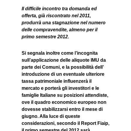
Il difficile incontro tra domanda ed
offerta, già riscontrato nel 2011,
produrrà una stagnazione nel numero
delle compravendite, almeno per il
primo semestre 2012.
Si segnala inoltre come l’incognita
sull’applicazione delle aliquote IMU da
parte dei Comuni, e la possibilità dell’
introduzione di un eventuale ulteriore
tassa patrimoniale influenzerà il
mercato e porterà gli investitori e le
famiglie Italiane su posizioni attendiste,
ove il quadro economico europeo non
dovesse stabilizzarsi entro il mese di
giugno. Alla luce di queste
considerazioni, secondo il Report Fiaip,
il primo semestre del 2012 sarà