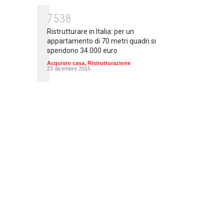
7538
Ristrutturare in Italia: per un
appartamento di 70 metri quadri si
spendono 34.000 euro
Acquisto casa
,
Ristrutturazione
23 dicembre 2015