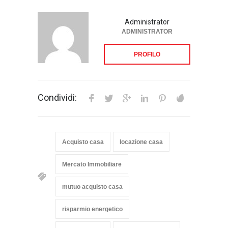
Administrator
ADMINISTRATOR
PROFILO
Condividi:
Acquisto casa
locazione casa
Mercato Immobiliare
mutuo acquisto casa
risparmio energetico