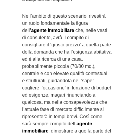
Nell’ambito di questo scenario, rivestirà
un ruolo fondamentale la figura
dell
’agente immobiliare
che, nelle vesti
di consulente, avrà il compito di
consigliare il ‘giusto prezzo’ a quella parte
della domanda che ha l’esigenza abitativa
ed è alla ricerca di una casa,
probabilmente piccola (70/80 mq.),
centrale e con elevate qualità contestuali
e strutturali, guidandola nel ‘saper
cogliere l’occasione’ in funzione di budget
ed esigenze, magari rinunciando a
qualcosa, ma nella consapevolezza che
l’attuale fase di mercato difficilmente si
ripresenterà in tempi brevi. Così come
sarà sempre compito dell’
agente
immobiliare
, dimostrare a quella parte del