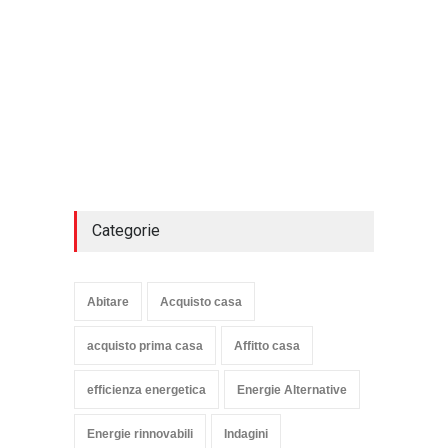
Categorie
Abitare
Acquisto casa
acquisto prima casa
Affitto casa
efficienza energetica
Energie Alternative
Energie rinnovabili
Indagini