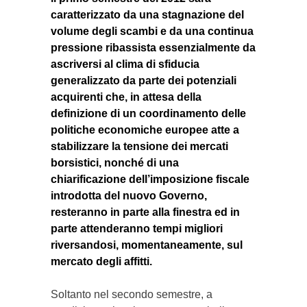
caratterizzato da una stagnazione del
volume degli scambi e da una continua
pressione ribassista essenzialmente da
ascriversi al clima di sfiducia
generalizzato da parte dei potenziali
acquirenti che, in attesa della
definizione di un coordinamento delle
politiche economiche europee atte a
stabilizzare la tensione dei mercati
borsistici, nonché di una
chiarificazione dell’imposizione fiscale
introdotta del nuovo Governo,
resteranno in parte alla finestra ed in
parte attenderanno tempi migliori
riversandosi, momentaneamente, sul
mercato degli affitti.
Soltanto nel secondo semestre, a