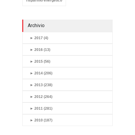
risparmio energetico
Archivio
►
2017 (4)
►
2016 (13)
►
2015 (56)
►
2014 (206)
►
2013 (238)
►
2012 (264)
►
2011 (281)
►
2010 (187)