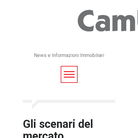
News e Informazioni Immobiliari
Gli scenari del
mercato